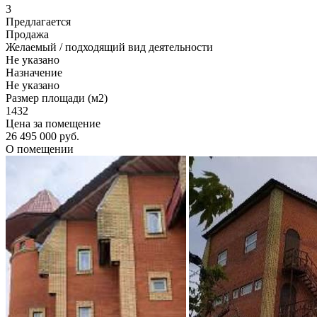
3
Предлагается
Продажа
Желаемый / подходящий вид деятельности
Не указано
Назначение
Не указано
Размер площади (м2)
1432
Цена за помещение
26 495 000 руб.
О помещении