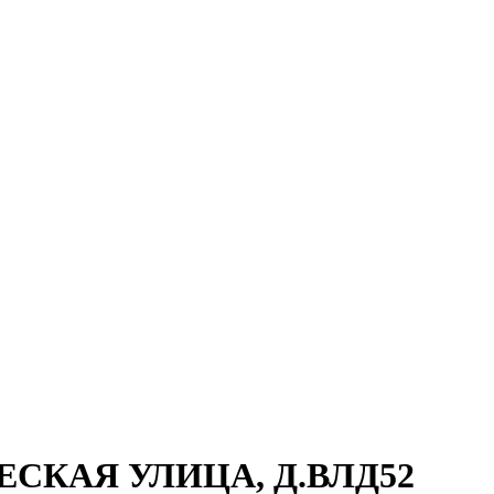
ШЕСКАЯ УЛИЦА, Д.ВЛД52