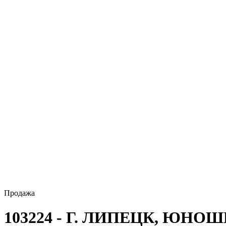
Продажа
103224 - Г. ЛИПЕЦК, ЮНО