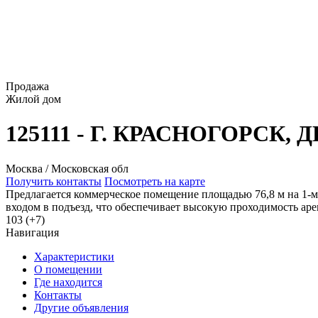
Продажа
Жилой дом
125111 - Г. КРАСНОГОРСК
Москва / Московская обл
Получить контакты
Посмотреть на карте
Предлагается коммерческое помещение площадью 76,8 м на 1-м
входом в подъезд, что обеспечивает высокую проходимость арен
103 (+7)
Навигация
Характеристики
О помещении
Где находится
Контакты
Другие объявления