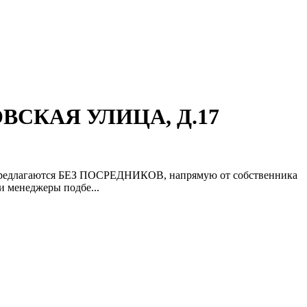
ОВСКАЯ УЛИЦА, Д.17
ия предлагаются БЕЗ ПОСРЕДНИКОВ, напрямую от собственника
 менеджеры подбе...