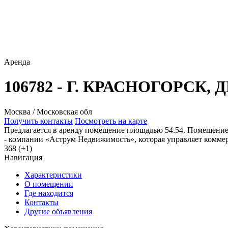
Аренда
106782 - Г. КРАСНОГОРСК
Москва / Московская обл
Получить контакты
Посмотреть на карте
Предлагается в аренду помещение площадью 54.54. Помещени
- компании «Аструм Недвижимость», которая управляет комме
368 (+1)
Навигация
Характеристики
О помещении
Где находится
Контакты
Другие объявления