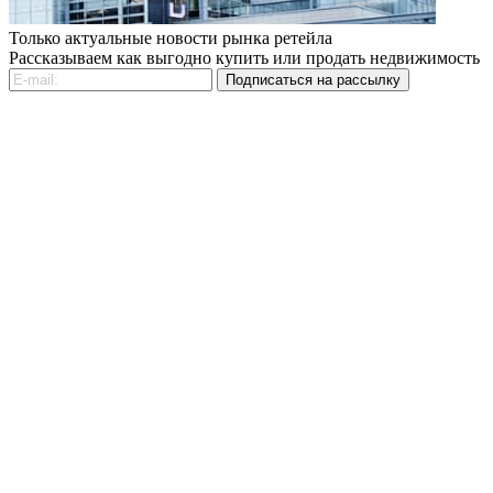
Только актуальные новости рынка ретейла
Рассказываем как выгодно купить или продать недвижимость