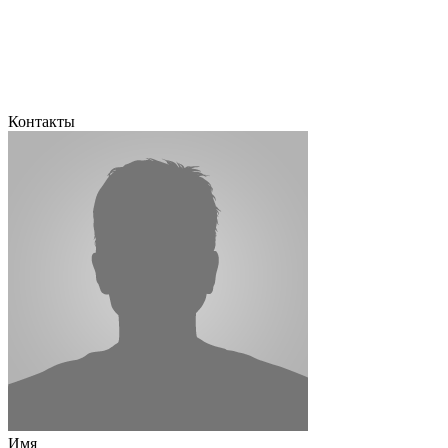
Контакты
Имя