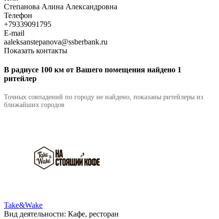
Степанова Алина Александровна
Телефон
+79339091795
E-mail
aaleksanstepanova@ssberbank.ru
Показать контакты
В радиусе 100 км от Вашего помещения найдено 1
ритейлер
Точных совпадений по городу не найдено, показаны ритейлеры из
ближайших городов
Take&Wake
Вид деятельности:
Кафе, ресторан