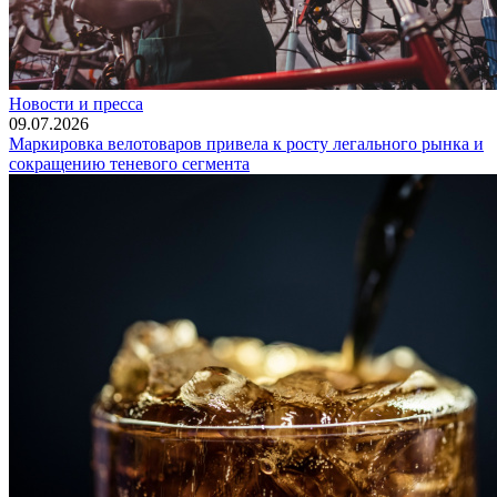
Новости и пресса
09.07.2026
Маркировка велотоваров привела к росту легального рынка и
сокращению теневого сегмента