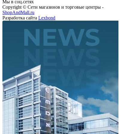
Мы в соц.сетях
Copyright © Сети магазинов и торговые центры -
ShopAndMall.ru
Разработка сайта
Lexbond