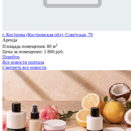
г. Кострома (Костромская обл), Советская, 79
Аренда
2
Площадь помещения:
80 м
Цена за помещение:
1 800 руб.
Перейти
Все новости портала
Смотреть все новости