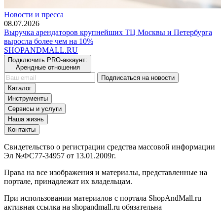
Новости и пресса
08.07.2026
Выручка арендаторов крупнейших ТЦ Москвы и Петербурга
выросла более чем на 10%
SHOP
AND
MALL.RU
Подключить PRO-аккаунт:
Арендные отношения
Подписаться на новости
Каталог
Инструменты
Сервисы и услуги
Наша жизнь
Контакты
Свидетельство о регистрации средства массовой информации
Эл №ФС77-34957 от 13.01.2009г.
Права на все изображения и материалы, представленные на
портале, принадлежат их владельцам.
При использовании материалов с портала ShopAndMall.ru
активная ссылка на shopandmall.ru обязательна