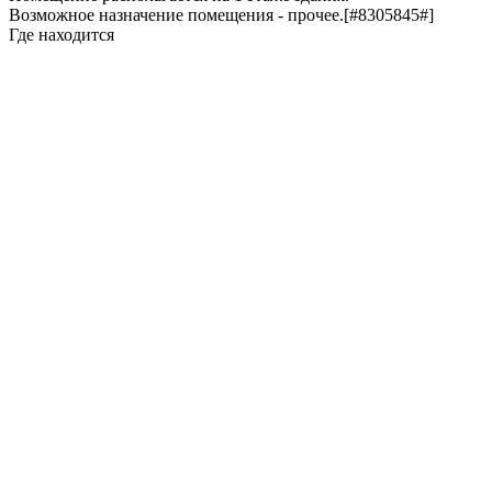
Возможное назначение помещения - прочее.[#8305845#]
Где находится