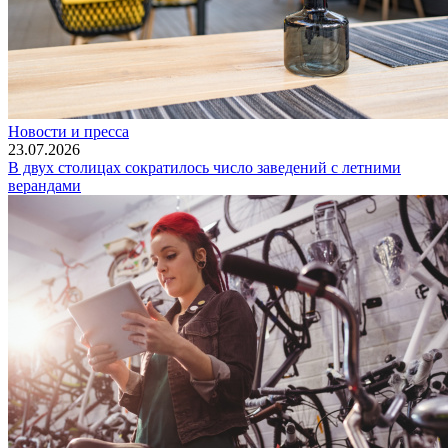
Новости и пресса
23.07.2026
В двух столицах сократилось число заведений с летними
верандами