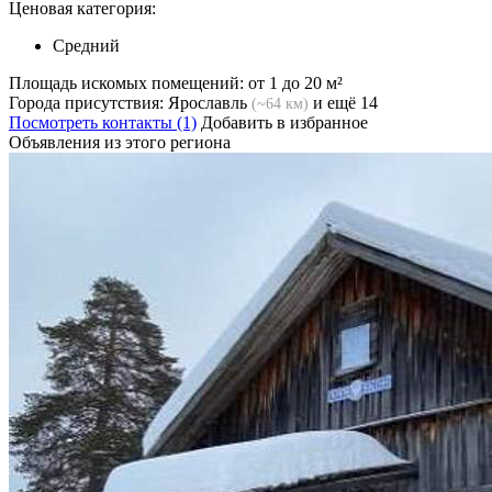
Ценовая категория:
Средний
Площадь искомых помещений:
от 1 до 20 м²
Города присутствия:
Ярославль
и ещё 14
(~64 км)
Посмотреть контакты (1)
Добавить в избранное
Объявления из этого региона