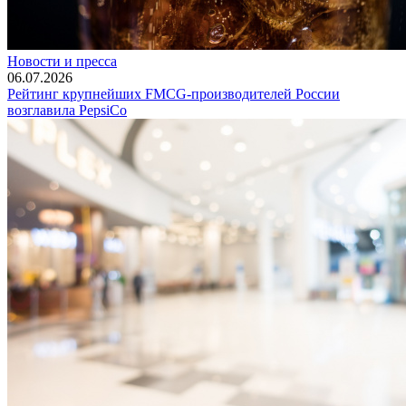
Новости и пресса
06.07.2026
Рейтинг крупнейших FMCG-производителей России
возглавила PepsiCo