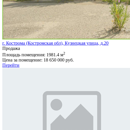
г. Кострома (Костромская обл), Кузнецкая улица, д.20
Продажа
2
Площадь помещения:
1981.4 м
Цена за помещение:
18 650 000 руб.
Перейти