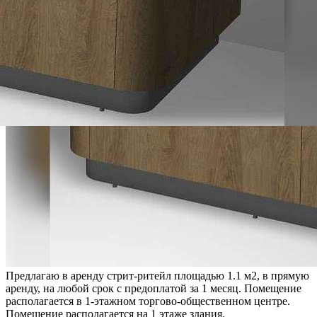
Предлагаю в аренду стрит-ритейл площадью 1.1 м2, в прямую
аренду, на любой срок с предоплатой за 1 месяц. Помещение
располагается в 1-этажном торгово-общественном центре.
Помещение располагается на 1 этаже здания.