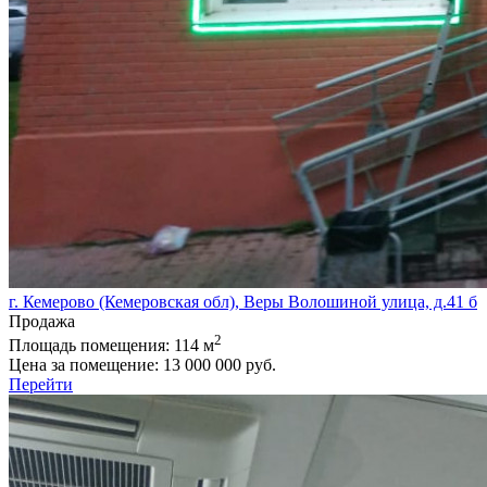
г. Кемерово (Кемеровская обл), Веры Волошиной улица, д.41 б
Продажа
2
Площадь помещения:
114 м
Цена за помещение:
13 000 000 руб.
Перейти