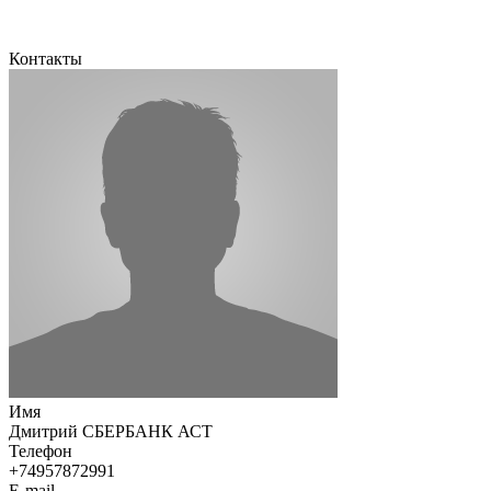
Контакты
Имя
Дмитрий СБЕРБАНК АСТ
Телефон
+74957872991
E-mail