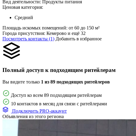
Вид деятельности:
Продукты питания
Ценовая категория:
Средний
Площадь искомых помещений:
от 60 до 150 м²
Города присутствия:
Кемерово и ещё 32
Посмотреть контакты (1)
Добавить в избранное
Полный доступ к подходящим ритейлерам
Вы видите только
1 из 89 подходящих ритейлеров
Доступ ко всем 89 подходящим ритейлерам
10 контактов в месяц для связи с ритейлерами
Подключить PRO-аккаунт
Объявления из этого региона