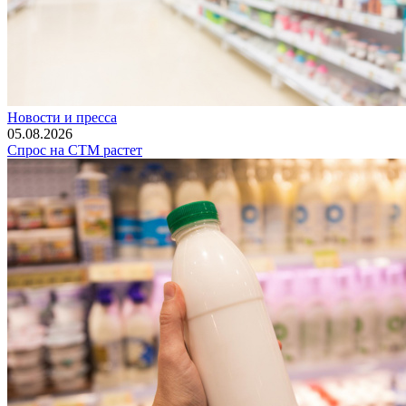
Новости и пресса
05.08.2026
Спрос на СТМ растет