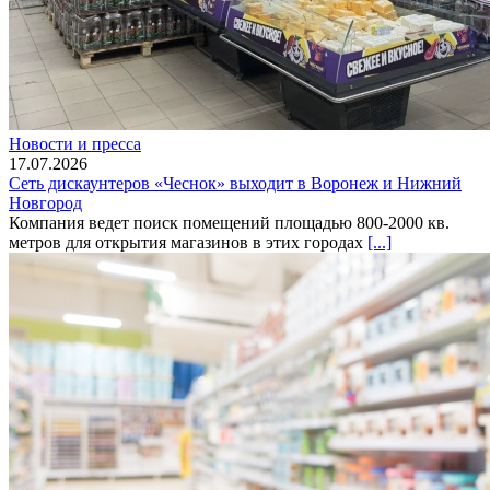
Новости и пресса
17.07.2026
Сеть дискаунтеров «Чеснок» выходит в Воронеж и Нижний
Новгород
Компания ведет поиск помещений площадью 800-2000 кв.
метров для открытия магазинов в этих городах
[...]