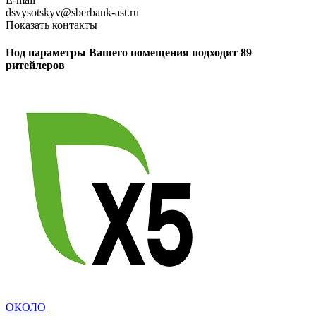
dsvysotskyv@sberbank-ast.ru
Показать контакты
Под параметры Вашего помещения подходит 89
ритейлеров
ОКОЛО