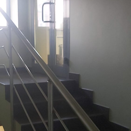
Аренда