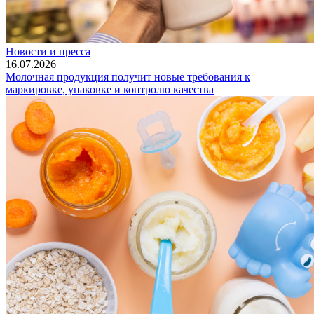
Новости и пресса
16.07.2026
Молочная продукция получит новые требования к
маркировке, упаковке и контролю качества