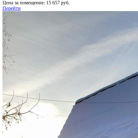
Цена за помещение:
15 657 руб.
Перейти