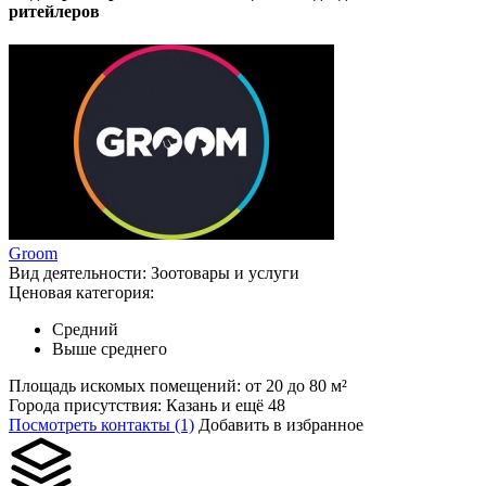
ритейлеров
Groom
Вид деятельности:
Зоотовары и услуги
Ценовая категория:
Средний
Выше среднего
Площадь искомых помещений:
от 20 до 80 м²
Города присутствия:
Казань и ещё 48
Посмотреть контакты (1)
Добавить в избранное