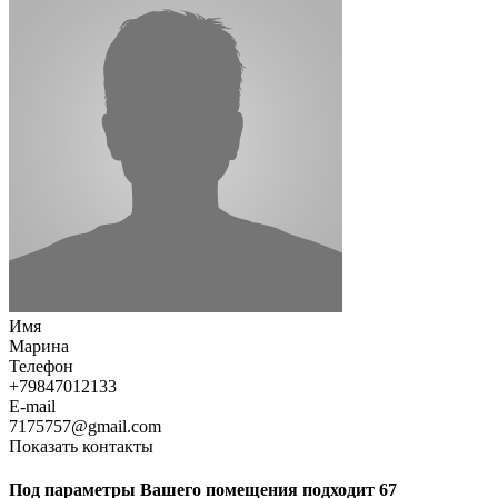
Имя
Марина
Телефон
+79847012133
E-mail
7175757@gmail.com
Показать контакты
Под параметры Вашего помещения подходит 67