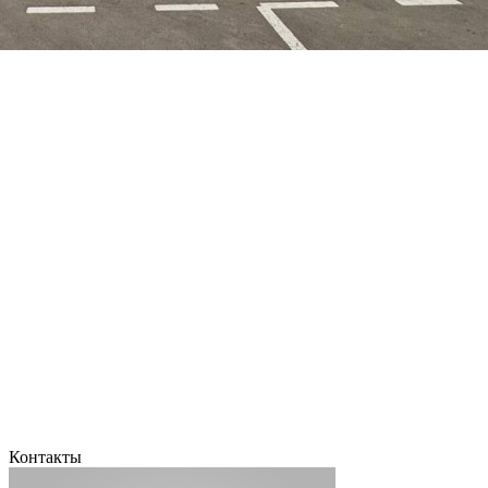
Контакты