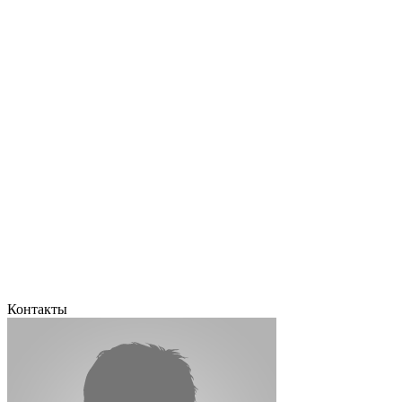
Контакты