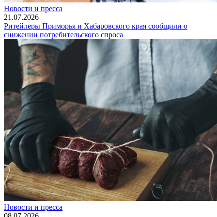
Новости и пресса
21.07.2026
Ритейлеры Приморья и Хабаровского края сообщили о
снижении потребительского спроса
Новости и пресса
08.07.2026