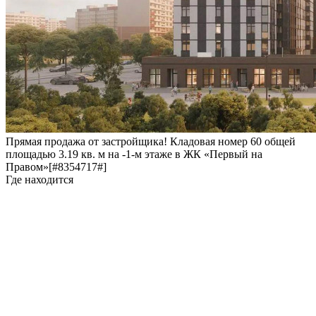
Прямая продажа от застройщика! Кладовая номер 60 общей
площадью 3.19 кв. м на -1-м этаже в ЖК «Первый на
Правом»[#8354717#]
Где находится