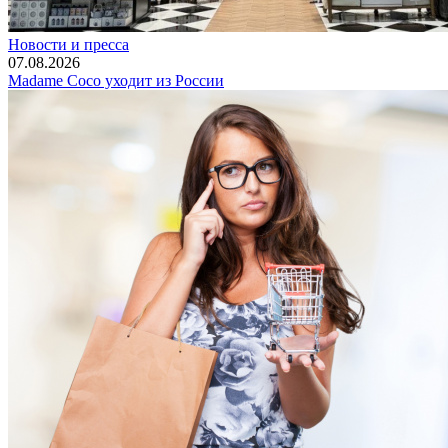
Новости и пресса
07.08.2026
Madame Coco уходит из России