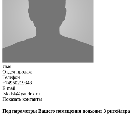
Имя
Отдел продаж
Телефон
+74950219348
E-mail
fsk.dsk@yandex.ru
Показать контакты
Под параметры Вашего помещения подходит 3 ритейлера