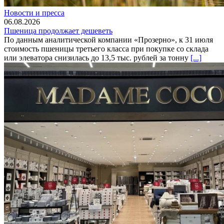
Новости и пресса
06.08.2026
Пшеница продолжает дешеветь
По данным аналитической компании «Прозерно», к 31 июля
стоимость пшеницы третьего класса при покупке со склада
или элеватора снизилась до 13,5 тыс. рублей за тонну
[...]