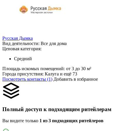
Русская Дымка
Вид деятельности:
Все для дома
Ценовая категория:
Средний
Площадь искомых помещений:
от 3 до 30 м²
Города присутствия:
Калуга и ещё 73
Посмотреть контакты (1)
Добавить в избранное
Полный доступ к подходящим ритейлерам
Вы видите только
1 из 3 подходящих ритейлеров