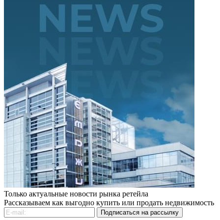
Только актуальные новости рынка ретейла
Рассказываем как выгодно купить или продать недвижимость