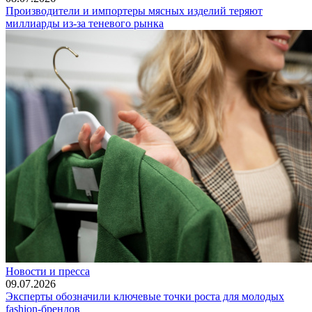
Производители и импортеры мясных изделий теряют
миллиарды из-за теневого рынка
Новости и пресса
09.07.2026
Эксперты обозначили ключевые точки роста для молодых
fashion-брендов