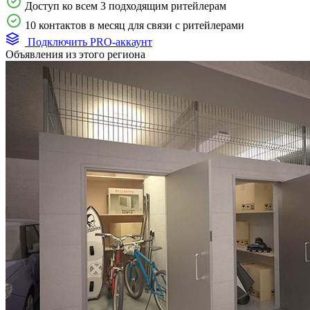
Доступ ко всем 3 подходящим ритейлерам
10 контактов в месяц для связи с ритейлерами
Подключить PRO-аккаунт
Объявления из этого региона