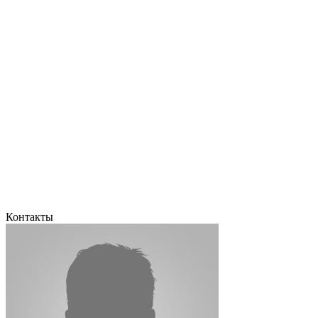
Контакты