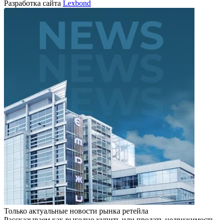
Разработка сайта
Lexbond
Только актуальные новости рынка ретейла
Рассказываем как выгодно купить или продать недвижимость