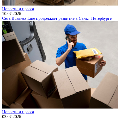
Новости и пресса
10.07.2026
Сеть Business Line продолжает развитие в Санкт-Петербурге
Новости и пресса
03.07.2026