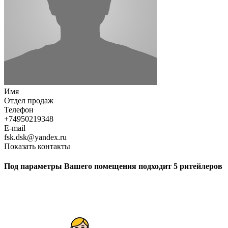
Имя
Отдел продаж
Телефон
+74950219348
E-mail
fsk.dsk@yandex.ru
Показать контакты
Под параметры Вашего помещения подходит 5 ритейлеров