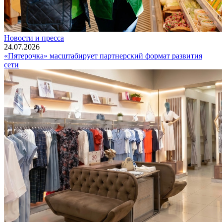
Новости и пресса
24.07.2026
«Пятерочка» масштабирует партнерский формат развития
сети