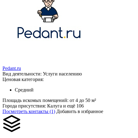
Pedant.ru
Вид деятельности:
Услуги населению
Ценовая категория:
Средний
Площадь искомых помещений:
от 4 до 50 м²
Города присутствия:
Калуга и ещё 106
Посмотреть контакты (1)
Добавить в избранное