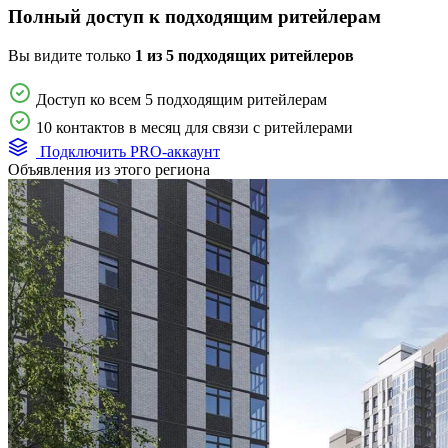
Полный доступ к подходящим ритейлерам
Вы видите только
1 из 5 подходящих ритейлеров
Доступ ко всем 5 подходящим ритейлерам
10 контактов в месяц для связи с ритейлерами
Подключить PRO-аккаунт
Объявления из этого региона