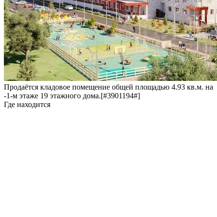
Продаётся кладовое помещение общей площадью 4.93 кв.м. на
-1-м этаже 19 этажного дома.[#3901194#]
Где находится