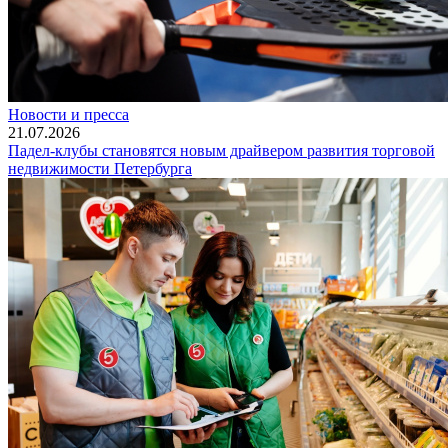
Новости и пресса
21.07.2026
Падел-клубы становятся новым драйвером развития торговой
недвижимости Петербурга