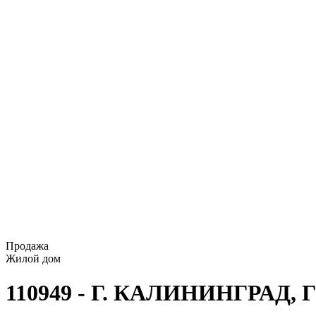
Продажа
Жилой дом
110949 - Г. КАЛИНИНГРАД,