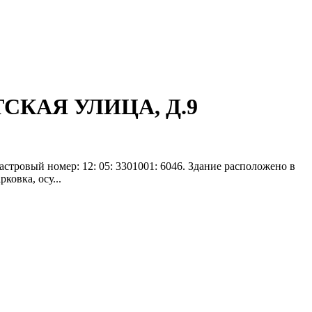
ТСКАЯ УЛИЦА, Д.9
стровый номер: 12: 05: 3301001: 6046. Здание расположено в
ковка, осу...