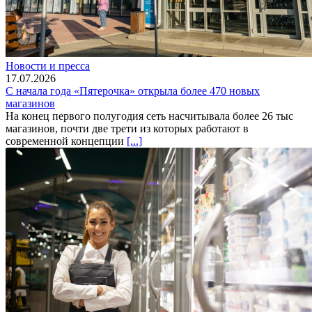
Новости и пресса
17.07.2026
С начала года «Пятерочка» открыла более 470 новых
магазинов
На конец первого полугодия сеть насчитывала более 26 тыс
магазинов, почти две трети из которых работают в
современной концепции
[...]