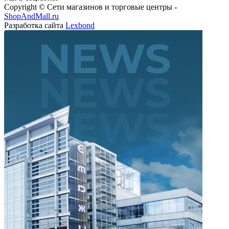
Copyright © Сети магазинов и торговые центры -
ShopAndMall.ru
Разработка сайта
Lexbond