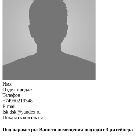
Имя
Отдел продаж
Телефон
+74950219348
E-mail
fsk.dsk@yandex.ru
Показать контакты
Под параметры Вашего помещения подходит 3 ритейлера