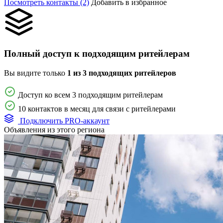
Посмотреть контакты (2)
Добавить в избранное
Полный доступ к подходящим ритейлерам
Вы видите только
1 из 3 подходящих ритейлеров
Доступ ко всем 3 подходящим ритейлерам
10 контактов в месяц для связи с ритейлерами
Подключить PRO-аккаунт
Объявления из этого региона