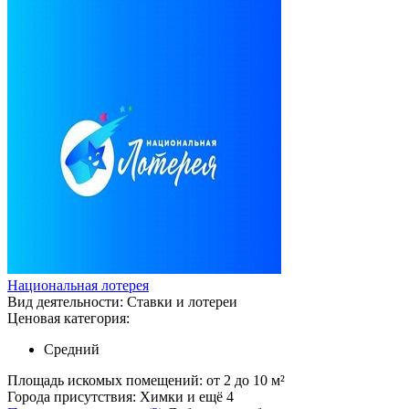
Национальная лотерея
Вид деятельности:
Ставки и лотереи
Ценовая категория:
Средний
Площадь искомых помещений:
от 2 до 10 м²
Города присутствия:
Химки и ещё 4