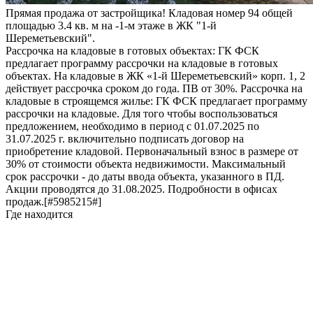
Прямая продажа от застройщика! Кладовая номер 94 общей
площадью 3.4 кв. м на -1-м этаже в ЖК "1-й
Шереметьевский".
Рассрочка на кладовые в готовых объектах: ГК ФСК
предлагает программу рассрочки на кладовые в готовых
объектах. На кладовые в ЖК «1-й Шереметьевский» корп. 1, 2
действует рассрочка сроком до года. ПВ от 30%. Рассрочка на
кладовые в строящемся жилье: ГК ФСК предлагает программу
рассрочки на кладовые. Для того чтобы воспользоваться
предложением, необходимо в период с 01.07.2025 по
31.07.2025 г. включительно подписать договор на
приобретение кладовой. Первоначальный взнос в размере от
30% от стоимости объекта недвижимости. Максимальный
срок рассрочки - до даты ввода объекта, указанного в ПД.
Акции проводятся до 31.08.2025. Подробности в офисах
продаж.[#5985215#]
Где находится