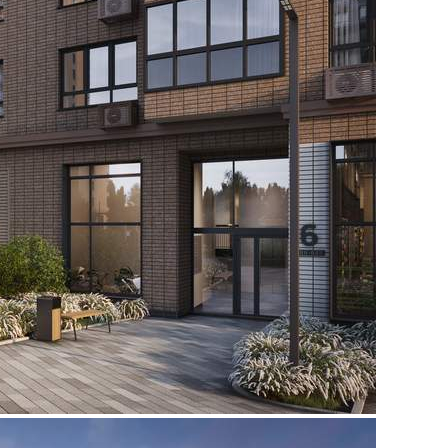
Продажа