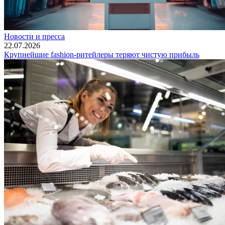
Новости и пресса
22.07.2026
Крупнейшие fashion-ритейлеры теряют чистую прибыль