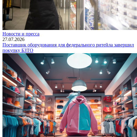
Новости и пресса
27.07.2026
Поставщик оборудования для федерального ритейла завершил
покупку БЗТО