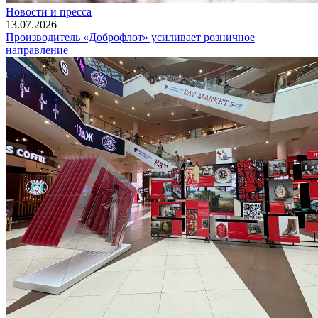
Новости и пресса
13.07.2026
Производитель «Доброфлот» усиливает розничное
направление