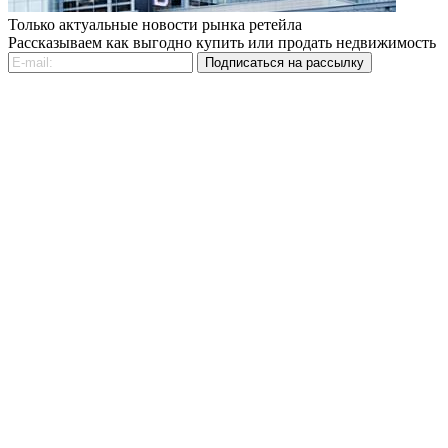
Только актуальные новости рынка ретейла
Рассказываем как выгодно купить или продать недвижимость