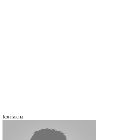
Контакты