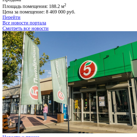
2
Площадь помещения:
188.2 м
Цена за помещение:
8 469 000 руб.
Перейти
Все новости портала
Смотреть все новости