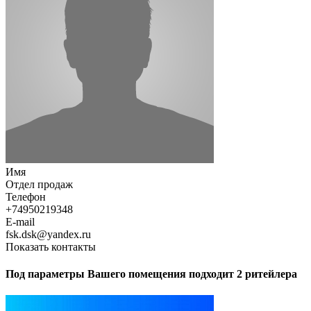
Имя
Отдел продаж
Телефон
+74950219348
E-mail
fsk.dsk@yandex.ru
Показать контакты
Под параметры Вашего помещения подходит 2 ритейлера