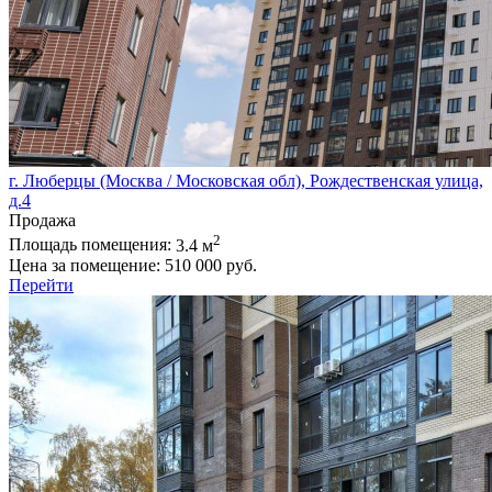
г. Люберцы (Москва / Московская обл), Рождественская улица,
д.4
Продажа
2
Площадь помещения:
3.4 м
Цена за помещение:
510 000 руб.
Перейти