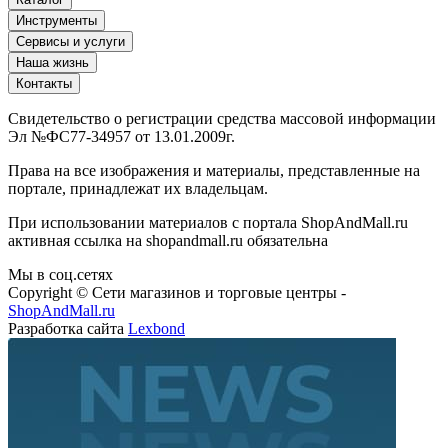
Инструменты
Сервисы и услуги
Наша жизнь
Контакты
Свидетельство о регистрации средства массовой информации
Эл №ФС77-34957 от 13.01.2009г.
Права на все изображения и материалы, представленные на
портале, принадлежат их владельцам.
При использовании материалов с портала ShopAndMall.ru
активная ссылка на shopandmall.ru обязательна
Мы в соц.сетях
Copyright © Сети магазинов и торговые центры -
ShopAndMall.ru
Разработка сайта
Lexbond