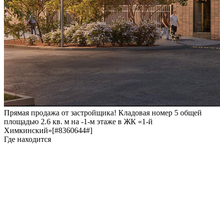
Прямая продажа от застройщика! Кладовая номер 5 общей
площадью 2.6 кв. м на -1-м этаже в ЖК «1-й
Химкинский»[#8360644#]
Где находится