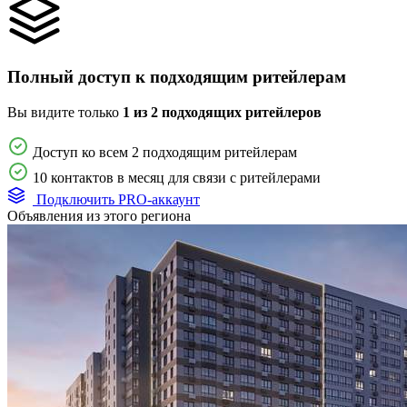
Полный доступ к подходящим ритейлерам
Вы видите только
1 из 2 подходящих ритейлеров
Доступ ко всем 2 подходящим ритейлерам
10 контактов в месяц для связи с ритейлерами
Подключить PRO-аккаунт
Объявления из этого региона