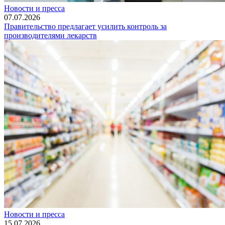
Новости и пресса
07.07.2026
Правительство предлагает усилить контроль за
производителями лекарств
Новости и пресса
15.07.2026