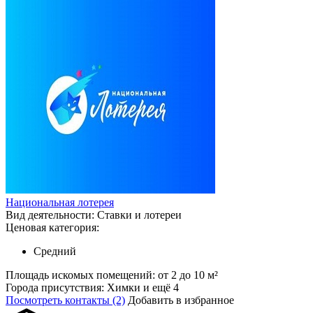
Национальная лотерея
Вид деятельности:
Ставки и лотереи
Ценовая категория:
Средний
Площадь искомых помещений:
от 2 до 10 м²
Города присутствия:
Химки и ещё 4
Посмотреть контакты (2)
Добавить в избранное