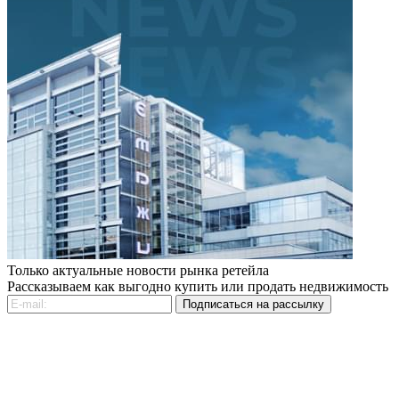
Только актуальные новости рынка ретейла
Рассказываем как выгодно купить или продать недвижимость