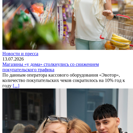
Новости и пресса
13.07.2026
Магазины «у дома» столкнулись со снижением
покупательского трафика
По данным оператора кассового оборудования «Эвотор»,
количество покупательских чеков сократилось на 10% год к
году
[...]