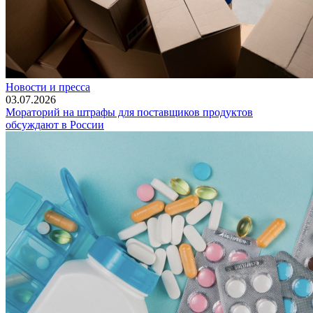
Новости и пресса
03.07.2026
Мораторий на штрафы для поставщиков продуктов
обсуждают в России