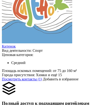
Китенок
Вид деятельности:
Спорт
Ценовая категория:
Средний
Площадь искомых помещений:
от 75 до 160 м²
Города присутствия:
Химки и ещё 15
Посмотреть контакты (1)
Добавить в избранное
Полный доступ к подходящим ритейлерам