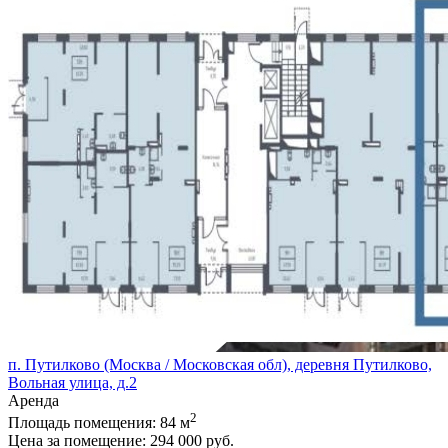
п. Путилково (Москва / Московская обл), деревня Путилково,
Вольная улица, д.2
Аренда
2
Площадь помещения:
84 м
Цена за помещение:
294 000 руб.