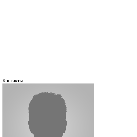
Контакты