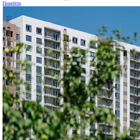
Перейти