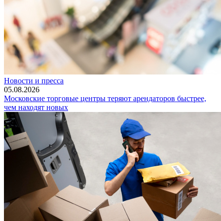
Новости и пресса
05.08.2026
Московские торговые центры теряют арендаторов быстрее,
чем находят новых