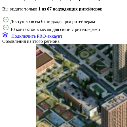
Вы видите только
1 из 67 подходящих ритейлеров
Доступ ко всем 67 подходящим ритейлерам
10 контактов в месяц для связи с ритейлерами
Подключить PRO-аккаунт
Объявления из этого региона