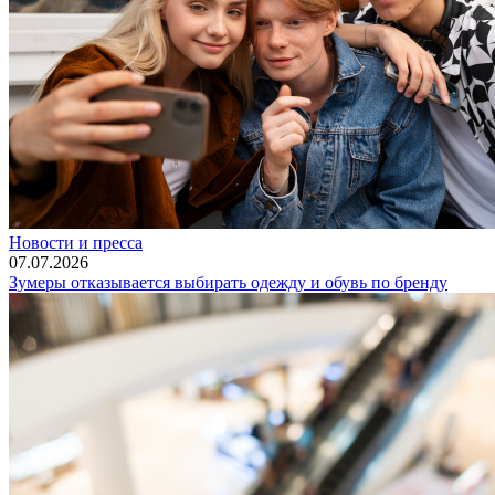
Новости и пресса
07.07.2026
Зумеры отказывается выбирать одежду и обувь по бренду