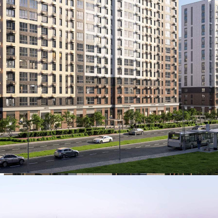
Цена за помещение
23 427 800 руб.
О помещении