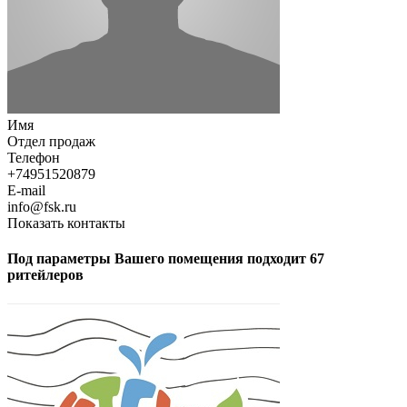
Имя
Отдел продаж
Телефон
+74951520879
E-mail
info@fsk.ru
Показать контакты
Под параметры Вашего помещения подходит 67
ритейлеров