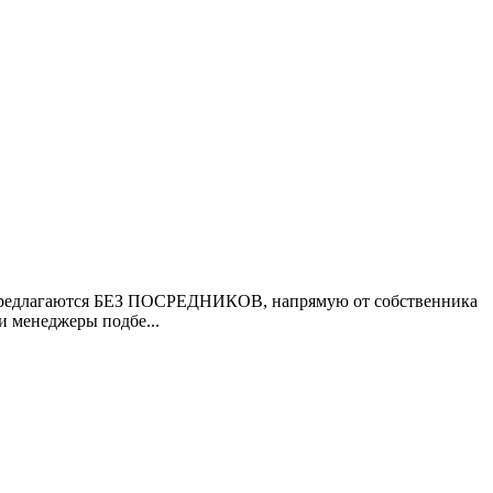
ия предлагаются БЕЗ ПОСРЕДНИКОВ, напрямую от собственника
 менеджеры подбе...