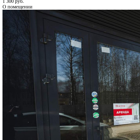
1 300 руб.
О помещении