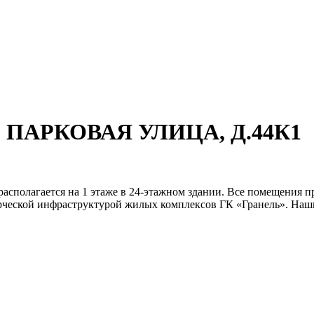
, ПАРКОВАЯ УЛИЦА, Д.44К1
 располагается на 1 этаже в 24-этажном здании. Все помещен
рческой инфраструктурой жилых комплексов ГК «Гранель». Наши