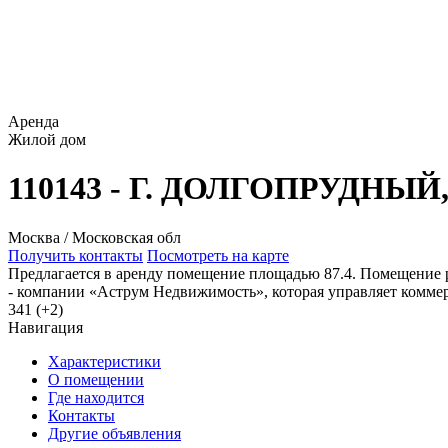
Аренда
Жилой дом
110143 - Г. ДОЛГОПРУДНЫЙ
Москва / Московская обл
Получить контакты
Посмотреть на карте
Предлагается в аренду помещение площадью 87.4. Помещение
- компании «Аструм Недвижимость», которая управляет комме
341 (+2)
Навигация
Характеристики
О помещении
Где находится
Контакты
Другие объявления