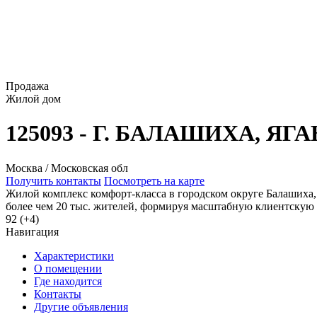
Продажа
Жилой дом
125093 - Г. БАЛАШИХА, ЯГ
Москва / Московская обл
Получить контакты
Посмотреть на карте
Жилой комплекс комфорт-класса в городском округе Балашиха,
более чем 20 тыс. жителей, формируя масштабную клиентскую 
92 (+4)
Навигация
Характеристики
О помещении
Где находится
Контакты
Другие объявления