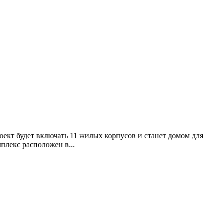
ект будет включать 11 жилых корпусов и станет домом для
лекс расположен в...