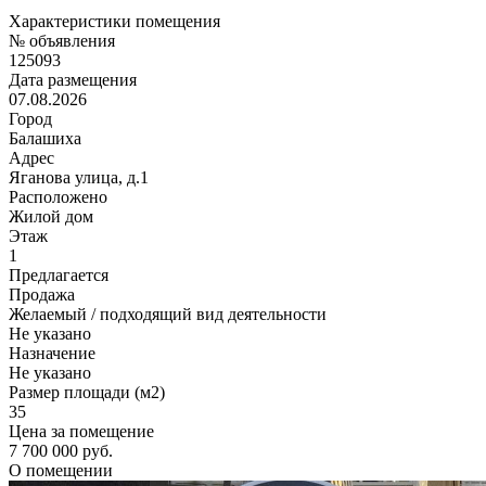
Характеристики помещения
№ объявления
125093
Дата размещения
07.08.2026
Город
Балашиха
Адрес
Яганова улица, д.1
Расположено
Жилой дом
Этаж
1
Предлагается
Продажа
Желаемый / подходящий вид деятельности
Не указано
Назначение
Не указано
Размер площади (м2)
35
Цена за помещение
7 700 000 руб.
О помещении