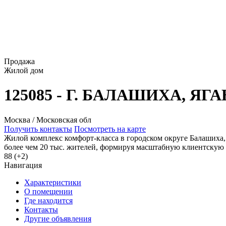
Продажа
Жилой дом
125085 - Г. БАЛАШИХА, ЯГ
Москва / Московская обл
Получить контакты
Посмотреть на карте
Жилой комплекс комфорт-класса в городском округе Балашиха,
более чем 20 тыс. жителей, формируя масштабную клиентскую 
88 (+2)
Навигация
Характеристики
О помещении
Где находится
Контакты
Другие объявления