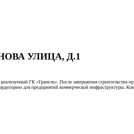
АНОВА УЛИЦА, Д.1
 реализуемый ГК «Гранель». После завершения строительства про
аудиторию для предприятий коммерческой инфраструктуры. Комп