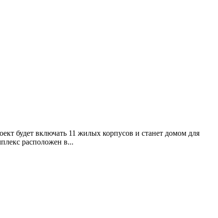
ект будет включать 11 жилых корпусов и станет домом для
лекс расположен в...