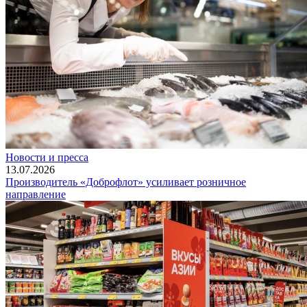
Новости и пресса
13.07.2026
Производитель «Доброфлот» усиливает розничное
направление