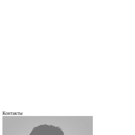
Контакты