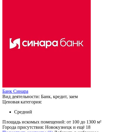
Банк Синара
Вид деятельности:
Банк, кредит, заем
Ценовая категория:
Средний
Площадь искомых помещений:
от 100 до 1300 м²
Города присутствия:
Новокузнецк и ещё 18