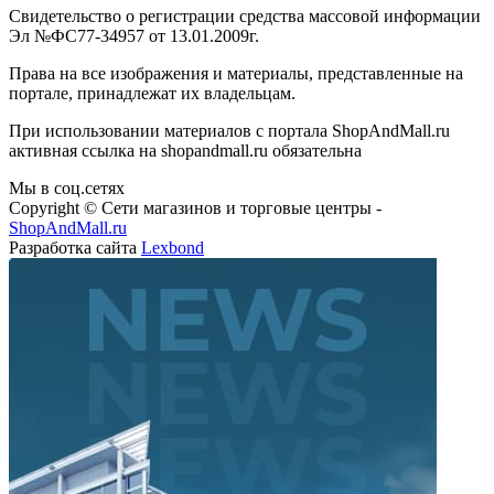
Свидетельство о регистрации средства массовой информации
Эл №ФС77-34957 от 13.01.2009г.
Права на все изображения и материалы, представленные на
портале, принадлежат их владельцам.
При использовании материалов с портала ShopAndMall.ru
активная ссылка на shopandmall.ru обязательна
Мы в соц.сетях
Copyright © Сети магазинов и торговые центры -
ShopAndMall.ru
Разработка сайта
Lexbond