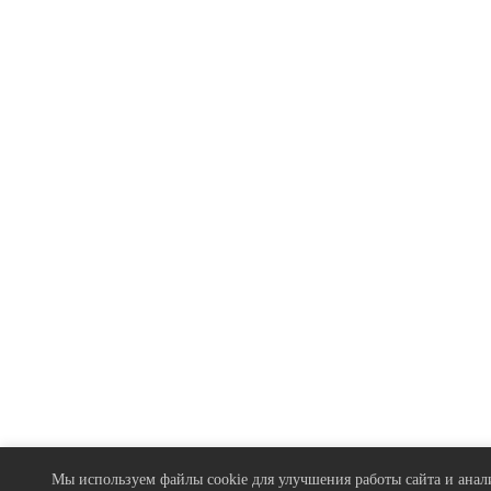
Мы используем файлы cookie для улучшения работы сайта и анали