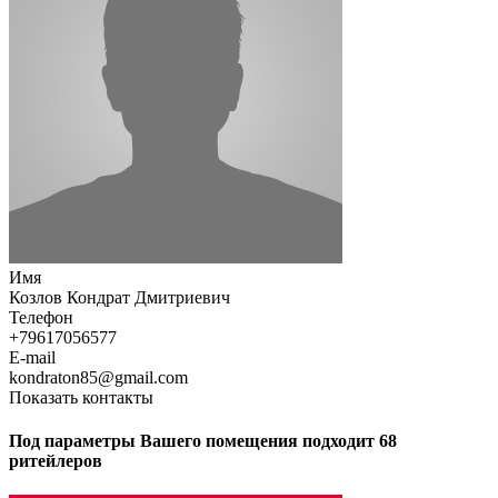
Имя
Козлов Кондрат Дмитриевич
Телефон
+79617056577
E-mail
kondraton85@gmail.com
Показать контакты
Под параметры Вашего помещения подходит 68
ритейлеров