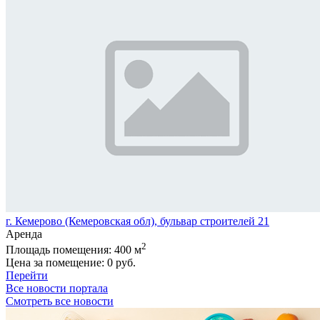
г. Кемерово (Кемеровская обл), бульвар строителей 21
Аренда
2
Площадь помещения:
400 м
Цена за помещение:
0 руб.
Перейти
Все новости портала
Смотреть все новости