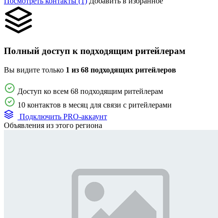
Посмотреть контакты (1)
Добавить в избранное
Полный доступ к подходящим ритейлерам
Вы видите только
1 из 68 подходящих ритейлеров
Доступ ко всем 68 подходящим ритейлерам
10 контактов в месяц для связи с ритейлерами
Подключить PRO-аккаунт
Объявления из этого региона