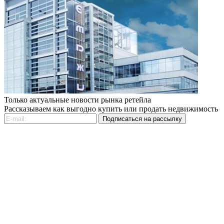
Только актуальные новости рынка ретейла
Рассказываем как выгодно купить или продать недвижимость