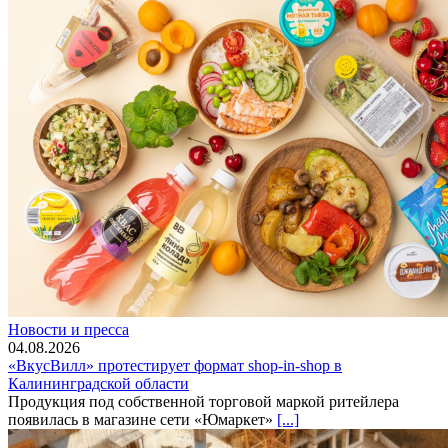
Новости и пресса
04.08.2026
«ВкусВилл» протестирует формат shop-in-shop в
Калининградской области
Продукция под собственной торговой маркой ритейлера
появилась в магазине сети «Юмаркет»
[...]