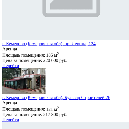
г. Кемерово (Кемеровская обл), пр. Лерина, 124
Аренда
2
Площадь помещения:
185 м
Цена за помещение:
220 000 руб.
Перейти
г. Кемерово (Кемеровская обл), Бульвар Строителей 26
Аренда
2
Площадь помещения:
121 м
Цена за помещение:
217 800 руб.
Перейти