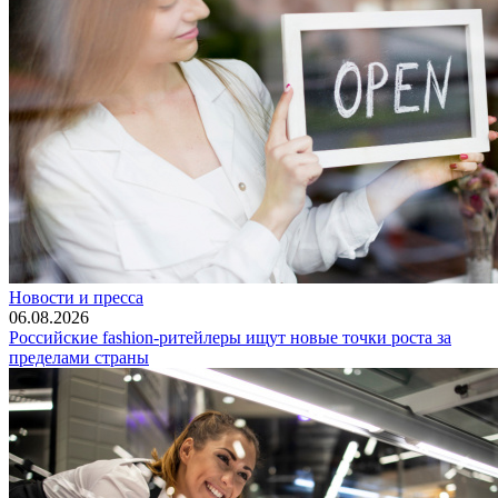
Новости и пресса
06.08.2026
Российские fashion-ритейлеры ищут новые точки роста за
пределами страны