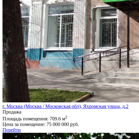
г. Москва (Москва / Московская обл), Яхромская улица, д.2
Продажа
2
Площадь помещения:
709.6 м
Цена за помещение:
75 000 000 руб.
Перейти