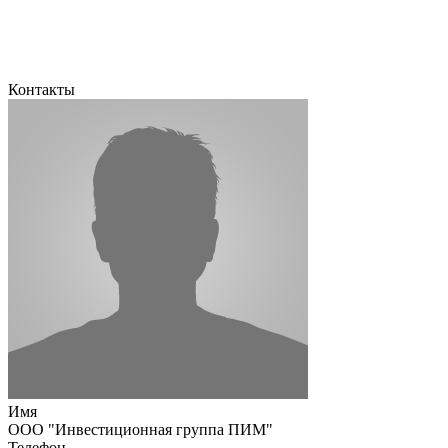
Контакты
Имя
ООО "Инвестиционная группа ПИМ"
Телефон