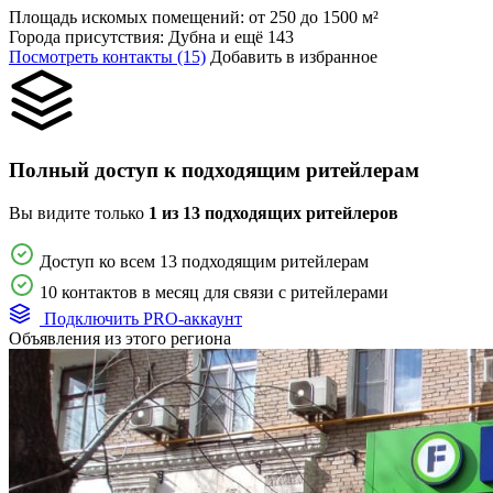
Площадь искомых помещений:
от 250 до 1500 м²
Города присутствия:
Дубна и ещё 143
Посмотреть контакты (15)
Добавить в избранное
Полный доступ к подходящим ритейлерам
Вы видите только
1 из 13 подходящих ритейлеров
Доступ ко всем 13 подходящим ритейлерам
10 контактов в месяц для связи с ритейлерами
Подключить PRO-аккаунт
Объявления из этого региона