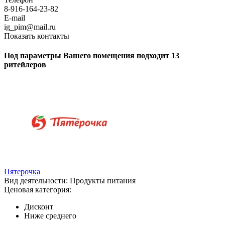
8-916-164-23-82
E-mail
ig_pim@mail.ru
Показать контакты
Под параметры Вашего помещения подходит 13
ритейлеров
Пятерочка
Вид деятельности:
Продукты питания
Ценовая категория:
Дисконт
Ниже среднего