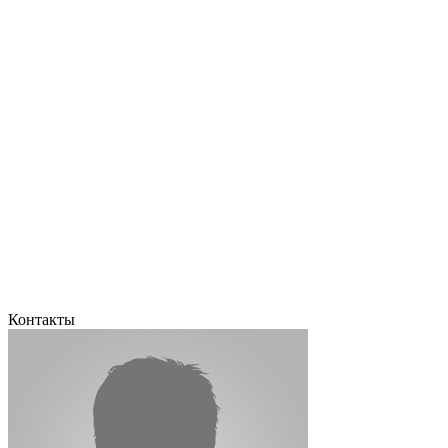
Контакты