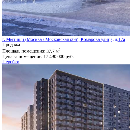
г. Мытищи (Москва / Московская обл), Комарова улица, д.17а
Продажа
2
Площадь помещения:
37.7 м
Цена за помещение:
17 490 000 руб.
Перейти