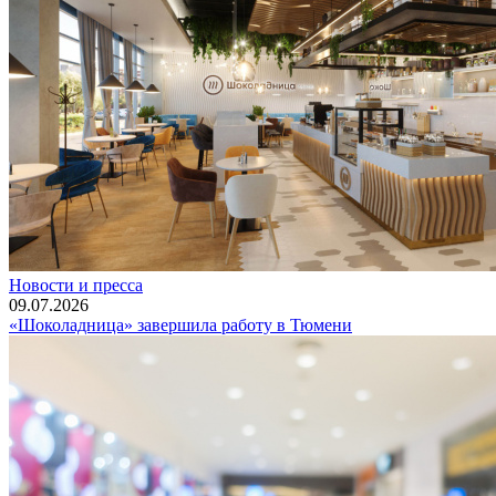
Новости и пресса
09.07.2026
«Шоколадница» завершила работу в Тюмени