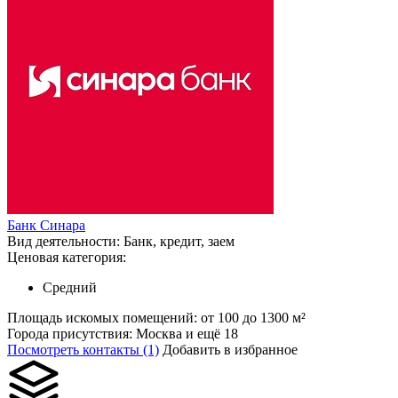
Банк Синара
Вид деятельности:
Банк, кредит, заем
Ценовая категория:
Средний
Площадь искомых помещений:
от 100 до 1300 м²
Города присутствия:
Москва и ещё 18
Посмотреть контакты (1)
Добавить в избранное