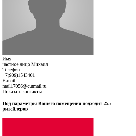
Имя
частное лицо Михаил
Телефон
+7(909)1543401
E-mail
mail17056@cutmail.ru
Показать контакты
Под параметры Вашего помещения подходит 255
ритейлеров