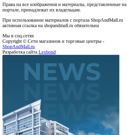
Права на все изображения и материалы, представленные на
портале, принадлежат их владельцам.
При использовании материалов с портала ShopAndMall.ru
активная ссылка на shopandmall.ru обязательна
Мы в соц.сетях
Copyright © Сети магазинов и торговые центры -
ShopAndMall.ru
Разработка сайта
Lexbond