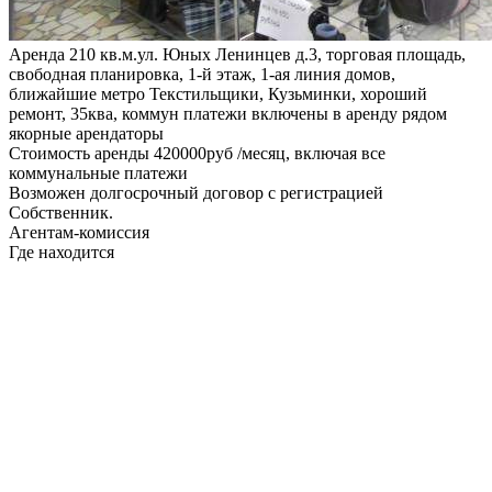
Аренда 210 кв.м.ул. Юных Ленинцев д.3, торговая площадь,
свободная планировка, 1-й этаж, 1-ая линия домов,
ближайшие метро Текстильщики, Кузьминки, хороший
ремонт, 35ква, коммун платежи включены в аренду рядом
якорные арендаторы
Стоимость аренды 420000руб /месяц, включая все
коммунальные платежи
Возможен долгосрочный договор с регистрацией
Собственник.
Агентам-комиссия
Где находится