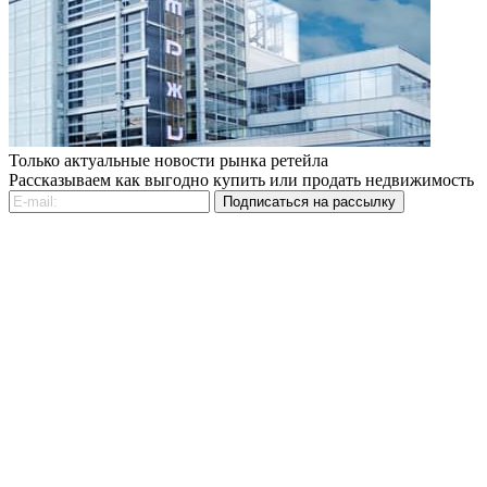
Только актуальные новости рынка ретейла
Рассказываем как выгодно купить или продать недвижимость