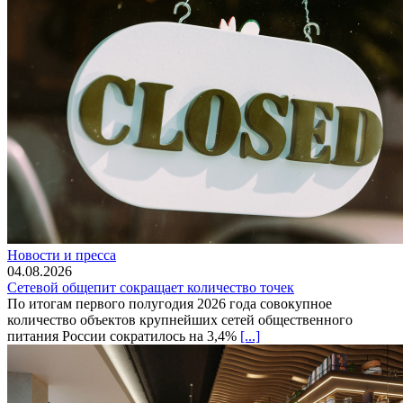
Новости и пресса
04.08.2026
Сетевой общепит сокращает количество точек
По итогам первого полугодия 2026 года совокупное
количество объектов крупнейших сетей общественного
питания России сократилось на 3,4%
[...]