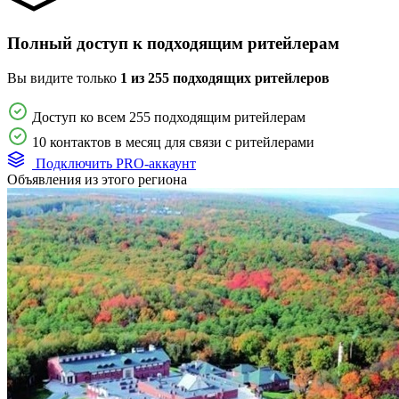
Полный доступ к подходящим ритейлерам
Вы видите только
1 из 255 подходящих ритейлеров
Доступ ко всем 255 подходящим ритейлерам
10 контактов в месяц для связи с ритейлерами
Подключить PRO-аккаунт
Объявления из этого региона