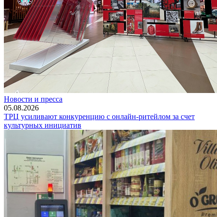
Новости и пресса
05.08.2026
ТРЦ усиливают конкуренцию с онлайн-ритейлом за счет
культурных инициатив