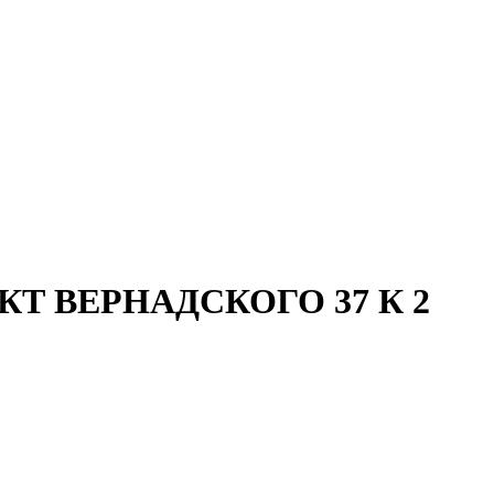
ЕКТ ВЕРНАДСКОГО 37 К 2