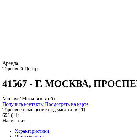
Аренда
Торговый Центр
41567 - Г. МОСКВА, ПРОСП
Москва / Московская обл
Получить контакты
Посмотреть на карте
Торговое помещение под магазин в ТЦ
658 (+1)
Навигация
Характеристики
О помещении