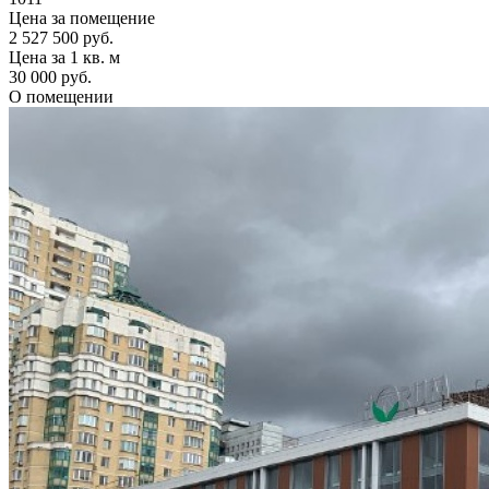
Цена за помещение
2 527 500 руб.
Цена за 1 кв. м
30 000 руб.
О помещении