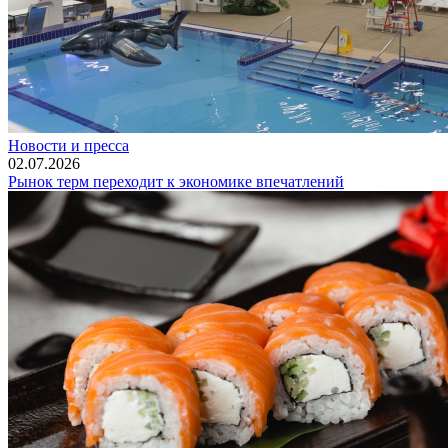
Новости и пресса
02.07.2026
Рынок терм переходит к экономике впечатлений