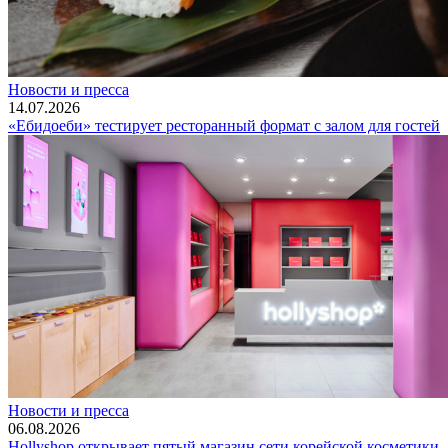
Новости и пресса
14.07.2026
«Ебидоеби» тестирует ресторанный формат с залом для гостей
Новости и пресса
06.08.2026
Hollyshop открывает пятый магазин сети корейской косметики