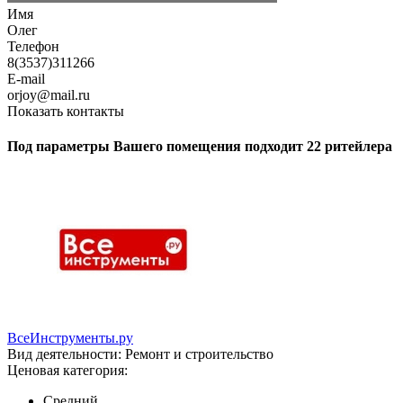
Имя
Олег
Телефон
8(3537)311266
E-mail
orjoy@mail.ru
Показать контакты
Под параметры Вашего помещения подходит 22 ритейлера
ВсеИнструменты.ру
Вид деятельности:
Ремонт и строительство
Ценовая категория:
Средний