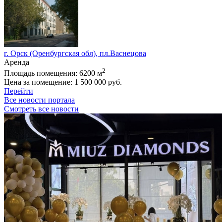
г. Орск (Оренбургская обл), пл.Васнецова
Аренда
2
Площадь помещения:
6200 м
Цена за помещение:
1 500 000 руб.
Перейти
Все новости портала
Смотреть все новости