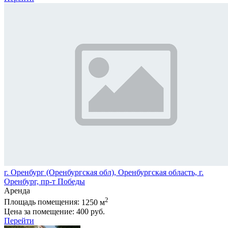
г. Оренбург (Оренбургская обл), Оренбургская область, г.
Оренбург, пр-т Победы
Аренда
2
Площадь помещения:
1250 м
Цена за помещение:
400 руб.
Перейти