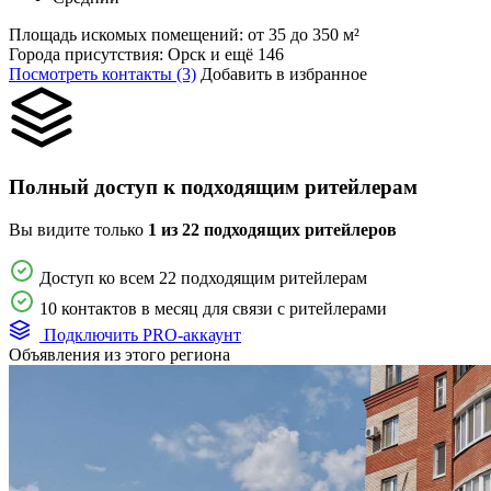
Площадь искомых помещений:
от 35 до 350 м²
Города присутствия:
Орск и ещё 146
Посмотреть контакты (3)
Добавить в избранное
Полный доступ к подходящим ритейлерам
Вы видите только
1 из 22 подходящих ритейлеров
Доступ ко всем 22 подходящим ритейлерам
10 контактов в месяц для связи с ритейлерами
Подключить PRO-аккаунт
Объявления из этого региона