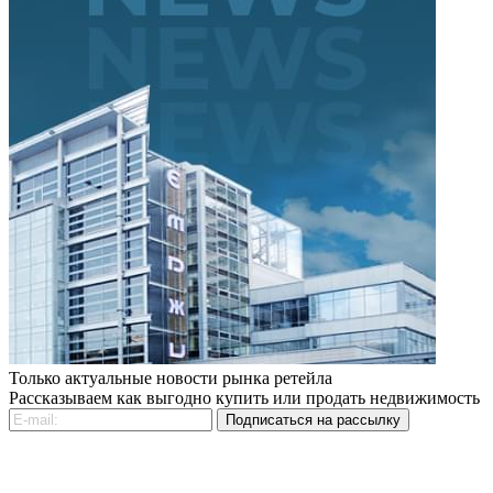
Только актуальные новости рынка ретейла
Рассказываем как выгодно купить или продать недвижимость