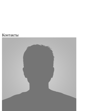
Контакты