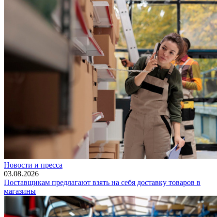
Новости и пресса
03.08.2026
Поставщикам предлагают взять на себя доставку товаров в
магазины