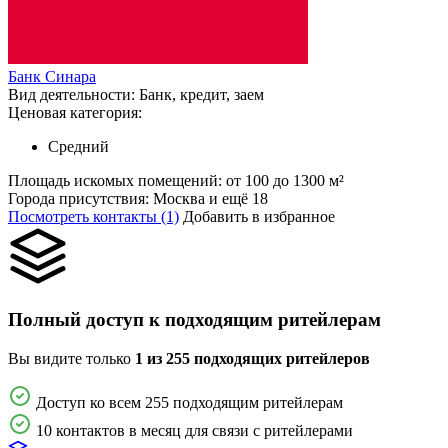
Банк Синара
Вид деятельности:
Банк, кредит, заем
Ценовая категория:
Средний
Площадь искомых помещений:
от 100 до 1300 м²
Города присутствия:
Москва и ещё 18
Посмотреть контакты (1)
Добавить в избранное
Полный доступ к подходящим ритейлерам
Вы видите только
1 из 255 подходящих ритейлеров
Доступ ко всем 255 подходящим ритейлерам
10 контактов в месяц для связи с ритейлерами