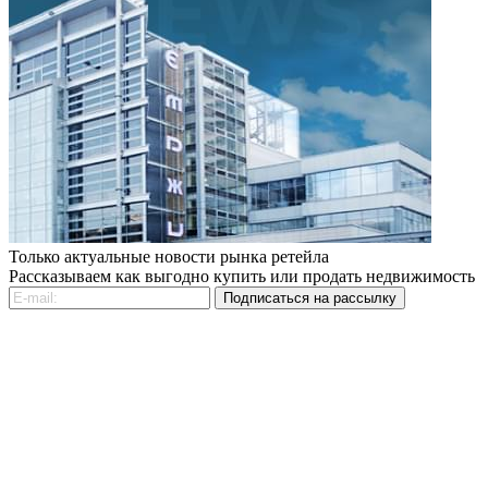
Только актуальные новости рынка ретейла
Рассказываем как выгодно купить или продать недвижимость