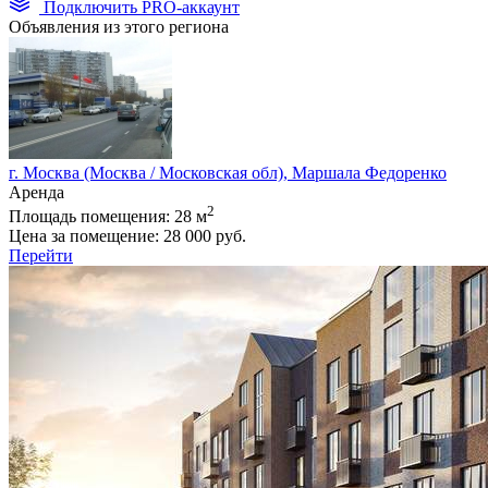
Подключить PRO-аккаунт
Объявления из этого региона
г. Москва (Москва / Московская обл), Маршала Федоренко
Аренда
2
Площадь помещения:
28 м
Цена за помещение:
28 000 руб.
Перейти