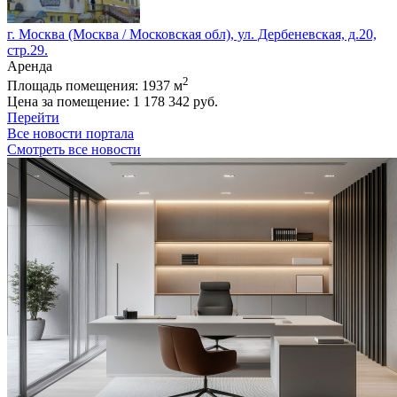
г. Москва (Москва / Московская обл), ул. Дербеневская, д.20,
стр.29.
Аренда
2
Площадь помещения:
1937 м
Цена за помещение:
1 178 342 руб.
Перейти
Все новости портала
Смотреть все новости