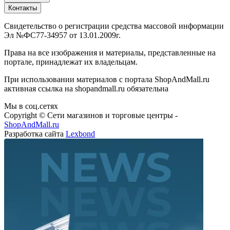
Контакты
Свидетельство о регистрации средства массовой информации
Эл №ФС77-34957 от 13.01.2009г.
Права на все изображения и материалы, представленные на
портале, принадлежат их владельцам.
При использовании материалов с портала ShopAndMall.ru
активная ссылка на shopandmall.ru обязательна
Мы в соц.сетях
Copyright © Сети магазинов и торговые центры -
ShopAndMall.ru
Разработка сайта
Lexbond