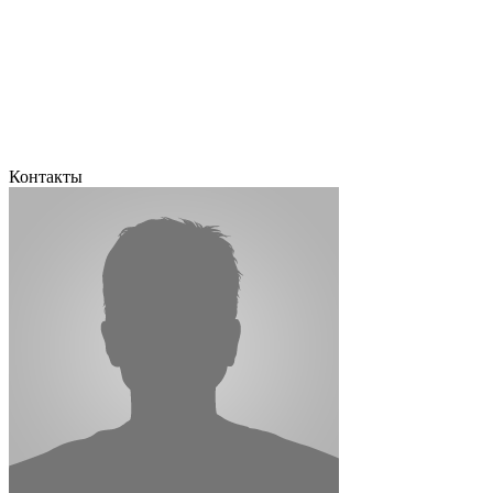
Контакты