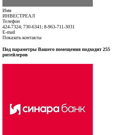
Имя
ИНВЕСТРЕАЛ
Телефон
424-7324; 730-6341; 8-963-711-3031
E-mail
Показать контакты
Под параметры Вашего помещения подходит 255
ритейлеров