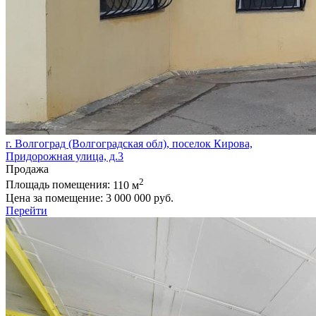
г. Волгоград (Волгоградская обл), поселок Кирова,
Придорожная улица, д.3
Продажа
2
Площадь помещения:
110 м
Цена за помещение:
3 000 000 руб.
Перейти