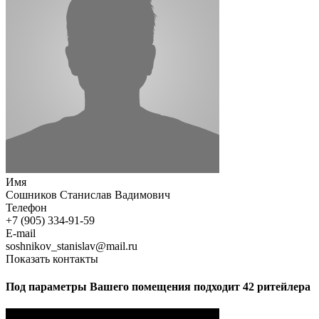
Имя
Сошников Станислав Вадимович
Телефон
+7 (905) 334-91-59
E-mail
soshnikov_stanislav@mail.ru
Показать контакты
Под параметры Вашего помещения подходит 42 ритейлера