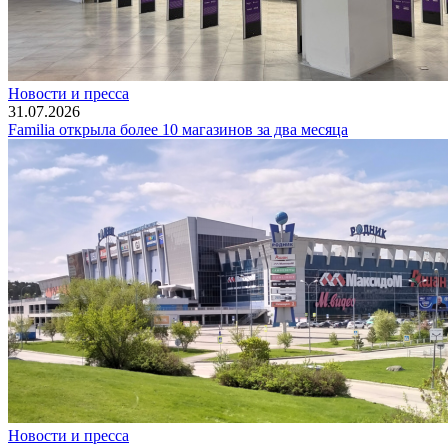
Новости и пресса
31.07.2026
Familia открыла более 10 магазинов за два месяца
Новости и пресса