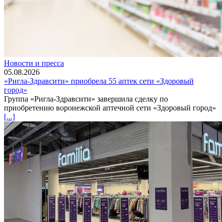
Новости и пресса
05.08.2026
«Ригла-Здравсити» приобрела 55 аптек сети «Здоровый
город»
Группа «Ригла-Здравсити» завершила сделку по
приобретению воронежской аптечной сети «Здоровый город»
[...]