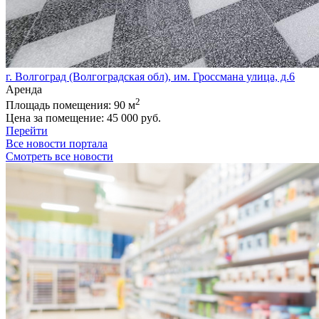
г. Волгоград (Волгоградская обл), им. Гроссмана улица, д.6
Аренда
2
Площадь помещения:
90 м
Цена за помещение:
45 000 руб.
Перейти
Все новости портала
Смотреть все новости