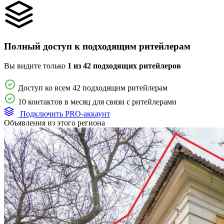
Полный доступ к подходящим ритейлерам
Вы видите только
1 из 42 подходящих ритейлеров
Доступ ко всем 42 подходящим ритейлерам
10 контактов в месяц для связи с ритейлерами
Подключить PRO-аккаунт
Объявления из этого региона