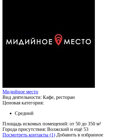
Мидийное место
Вид деятельности:
Кафе, ресторан
Ценовая категория:
Средний
Площадь искомых помещений:
от 50 до 350 м²
Города присутствия:
Волжский и ещё 53
Посмотреть контакты (1)
Добавить в избранное