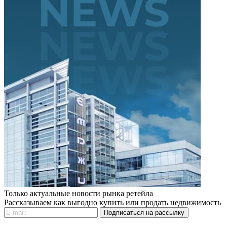
Только актуальные новости рынка ретейла
Рассказываем как выгодно купить или продать недвижимость