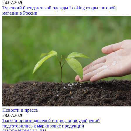
24.07.2026
Турецкий бренд детской одежды Leoking открыл второй
магазин в России
Новости и пресса
28.07.2026
Тысячи производителей и продавцов удобрений
подготовились к маркировке продукции