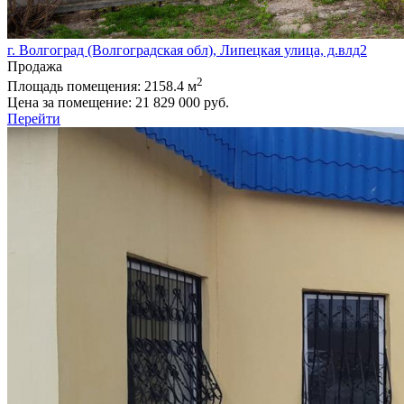
г. Волгоград (Волгоградская обл), Липецкая улица, д.влд2
Продажа
2
Площадь помещения:
2158.4 м
Цена за помещение:
21 829 000 руб.
Перейти