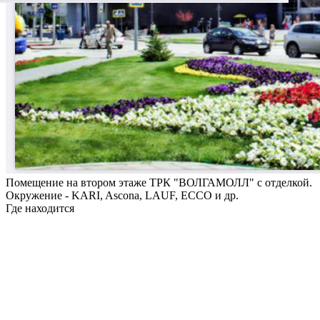
Помещение на втором этаже ТРК "ВОЛГАМОЛЛ" с отделкой.
Окружение - KARI, Ascona, LAUF, ECCO и др.
Где находится