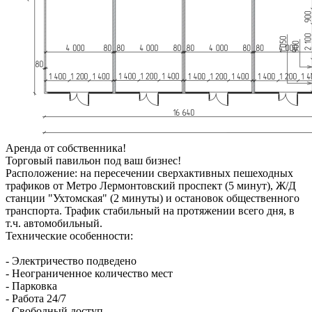
Аренда от собственника!
Торговый павильон под ваш бизнес!
Расположение: на пересечении сверхактивных пешеходных
трафиков от Метро Лермонтовский проспект (5 минут), Ж/Д
станции "Ухтомская" (2 минуты) и остановок общественного
транспорта. Трафик стабильный на протяжении всего дня, в
т.ч. автомобильный.
Технические особенности:
- Электричество подведено
- Неограниченное количество мест
- Парковка
- Работа 24/7
- Свободный доступ