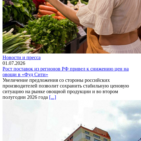
Новости и пресса
01.07.2026
Рост поставок из регионов РФ привел к снижению цен на
овощи в «Фуд Сити»
Увеличение предложения со стороны российских
производителей позволит сохранить стабильную ценовую
ситуацию на рынке овощной продукции и во втором
полугодии 2026 года
[...]