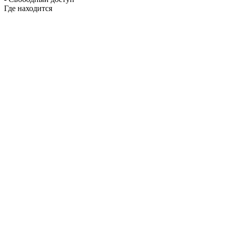
Где находится