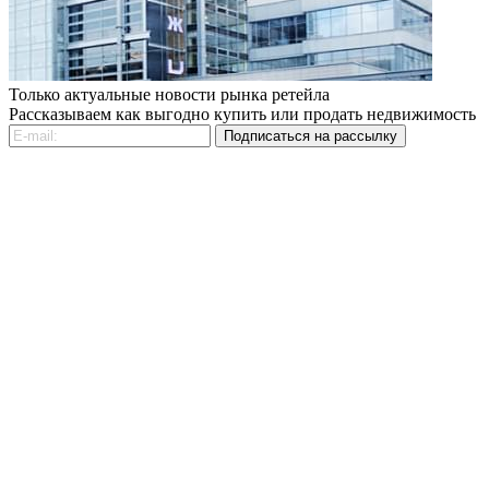
Только актуальные новости рынка ретейла
Рассказываем как выгодно купить или продать недвижимость