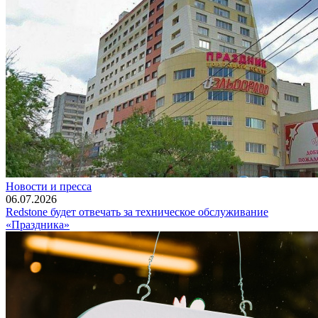
Новости и пресса
06.07.2026
Redstone будет отвечать за техническое обслуживание
«Праздника»