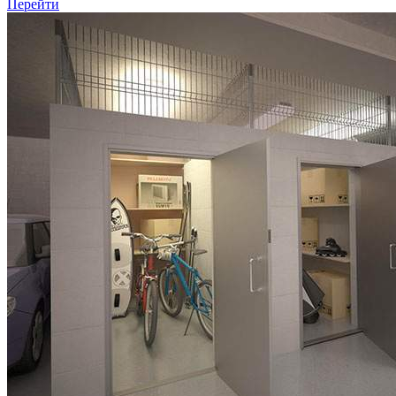
Перейти