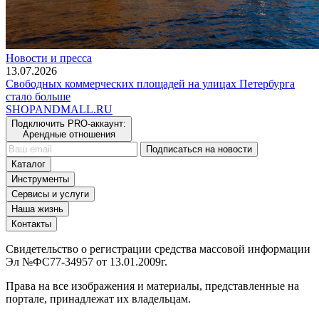
Новости и пресса
13.07.2026
Свободных коммерческих площадей на улицах Петербурга
стало больше
SHOP
AND
MALL.RU
Подключить PRO-аккаунт:
Арендные отношения
Подписаться на новости
Каталог
Инструменты
Сервисы и услуги
Наша жизнь
Контакты
Свидетельство о регистрации средства массовой информации
Эл №ФС77-34957 от 13.01.2009г.
Права на все изображения и материалы, представленные на
портале, принадлежат их владельцам.