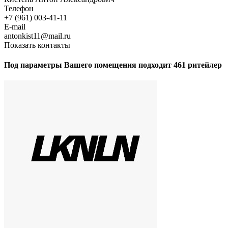
Телефон
+7 (961) 003-41-11
E-mail
antonkist11@mail.ru
Показать контакты
Под параметры Вашего помещения подходит 461 ритейлер