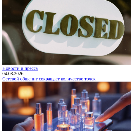
Новости и пресса
04.08.2026
Сетевой общепит сокращает количество точек