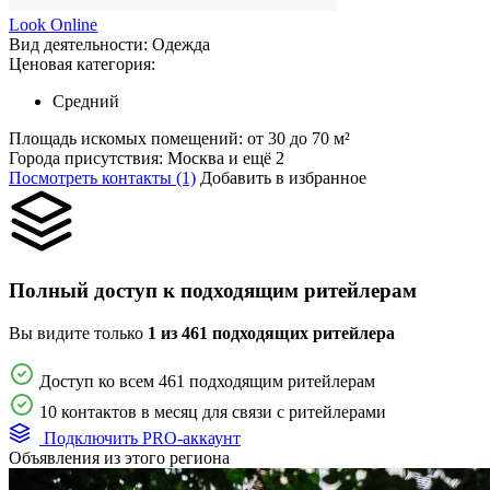
Look Online
Вид деятельности:
Одежда
Ценовая категория:
Средний
Площадь искомых помещений:
от 30 до 70 м²
Города присутствия:
Москва и ещё 2
Посмотреть контакты (1)
Добавить в избранное
Полный доступ к подходящим ритейлерам
Вы видите только
1 из 461 подходящих ритейлера
Доступ ко всем 461 подходящим ритейлерам
10 контактов в месяц для связи с ритейлерами
Подключить PRO-аккаунт
Объявления из этого региона