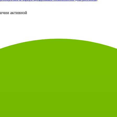
личии активной