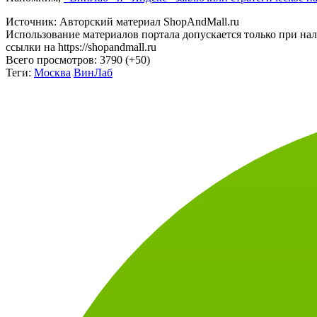
Источник: Авторский материал ShopAndMall.ru
Использование материалов портала допускается только при на
ссылки на https://shopandmall.ru
Всего просмотров:
3790 (+50)
Теги:
Москва
ВинЛаб