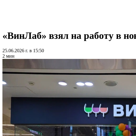
«ВинЛаб» взял на работу в н
25.06.2026 г. в 15:50
2 мин