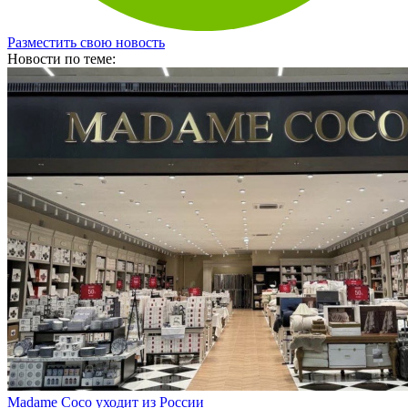
Разместить свою новость
Новости по теме: