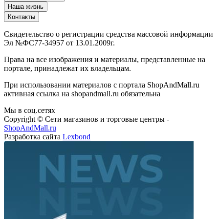
Сервисы и услуги
Наша жизнь
Контакты
Свидетельство о регистрации средства массовой информации
Эл №ФС77-34957 от 13.01.2009г.
Права на все изображения и материалы, представленные на
портале, принадлежат их владельцам.
При использовании материалов с портала ShopAndMall.ru
активная ссылка на shopandmall.ru обязательна
Мы в соц.сетях
Copyright © Сети магазинов и торговые центры -
ShopAndMall.ru
Разработка сайта
Lexbond