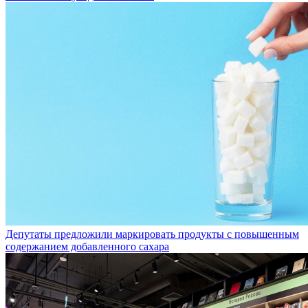
Madame Coco уходит из России
Депутаты предложили маркировать продукты с повышенным
содержанием добавленного сахара