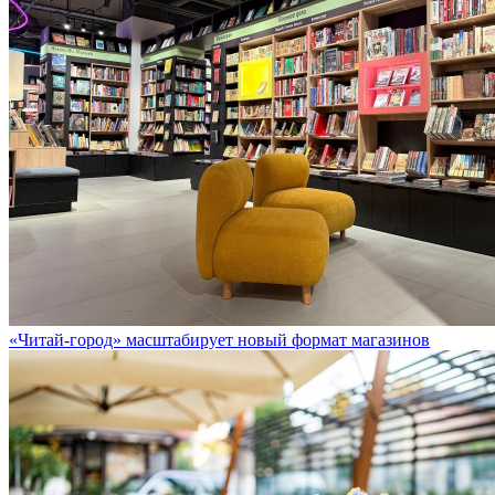
«Читай-город» масштабирует новый формат магазинов