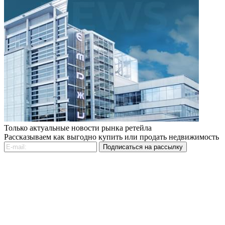
Только актуальные новости рынка ретейла
Рассказываем как выгодно купить или продать недвижимость