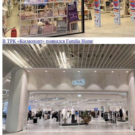
В ТРК «Космопорт» появился Familia Home