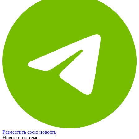
Разместить свою новость