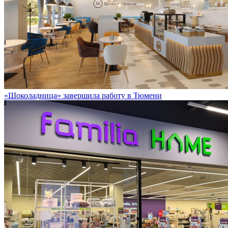
«Шоколадница» завершила работу в Тюмени