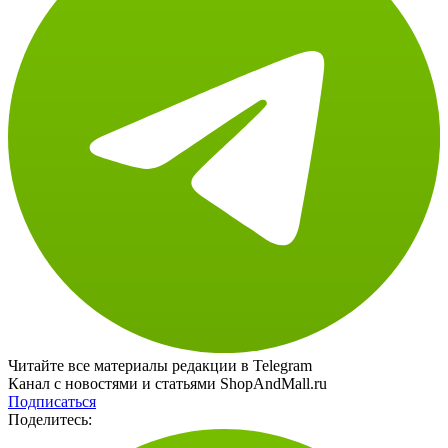
Читайте все материалы редакции в Telegram
Канал с новостями и статьями ShopAndMall.ru
Подписаться
Поделитесь: