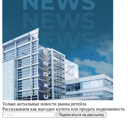
Только актуальные новости рынка ретейла
Рассказываем как выгодно купить или продать недвижимость