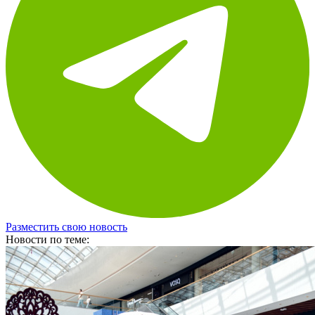
Разместить свою новость
Новости по теме: