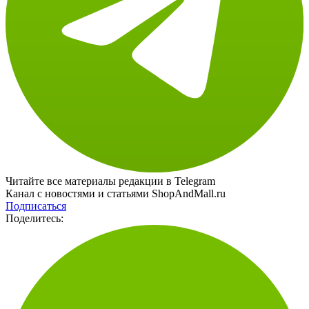
Читайте все материалы редакции в Telegram
Канал с новостями и статьями ShopAndMall.ru
Подписаться
Поделитесь: