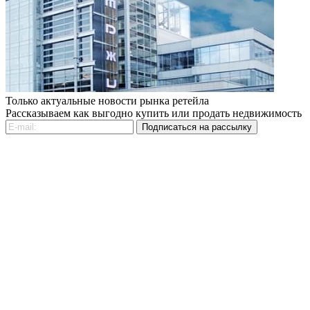
Только актуальные новости рынка ретейла
Рассказываем как выгодно купить или продать недвижимость