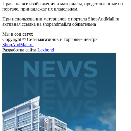
Права на все изображения и материалы, представленные на
портале, принадлежат их владельцам.
При использовании материалов с портала ShopAndMall.ru
активная ссылка на shopandmall.ru обязательна
Мы в соц.сетях
Copyright © Сети магазинов и торговые центры -
ShopAndMall.ru
Разработка сайта
Lexbond