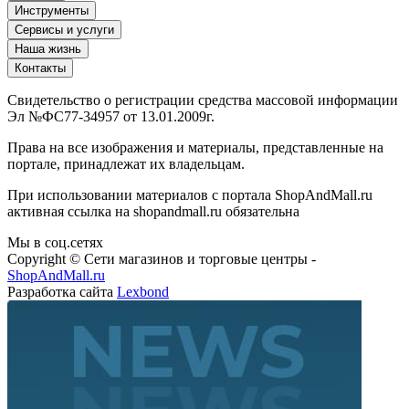
Инструменты
Сервисы и услуги
Наша жизнь
Контакты
Свидетельство о регистрации средства массовой информации
Эл №ФС77-34957 от 13.01.2009г.
Права на все изображения и материалы, представленные на
портале, принадлежат их владельцам.
При использовании материалов с портала ShopAndMall.ru
активная ссылка на shopandmall.ru обязательна
Мы в соц.сетях
Copyright © Сети магазинов и торговые центры -
ShopAndMall.ru
Разработка сайта
Lexbond