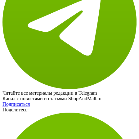
Читайте все материалы редакции в Telegram
Канал с новостями и статьями ShopAndMall.ru
Подписаться
Поделитесь: