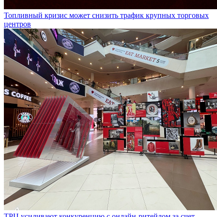
Топливный кризис может снизить трафик крупных торговых
центров