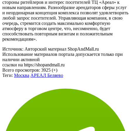
стороны ритейлеров и интерес посетителей ТЦ «Ареал» к
новым направлениям. Разнообразие арендаторов сферы услуг
и неординарная концепция комплекса позволят удовлетворить
любой запрос посетителей. Управляющая компания, в свою
очередь, стремится создать максимально комфортную
атмосферу в торговом центре, что, несомненно, будет
способствовать повторным визитам и положительным
рекомендациям».
Источник: Авторский материал ShopAndMall.ru
Использование материалов портала допускается только при
наличии активной
ссылки на https://shopandmall.ru
Всего просмотров:
3925 (+)
Теги:
Москва
АРЕАЛ Беляево