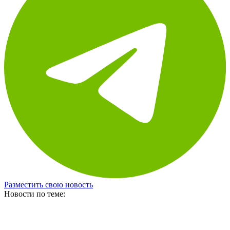
Разместить свою новость
Новости по теме: