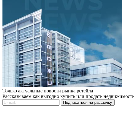
Только актуальные новости рынка ретейла
Рассказываем как выгодно купить или продать недвижимость