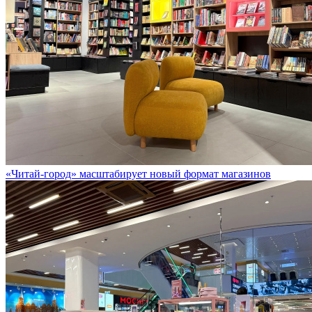
«Читай-город» масштабирует новый формат магазинов