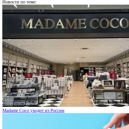
Madame Coco уходит из России