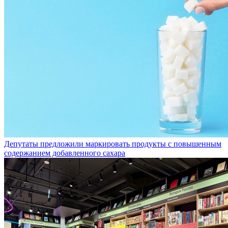
Депутаты предложили маркировать продукты с повышенным
содержанием добавленного сахара