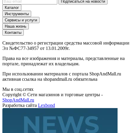
Каталог
Инструменты
Сервисы и услуги
Наша жизнь
Контакты
Свидетельство о регистрации средства массовой информации
Эл №ФС77-34957 от 13.01.2009г.
Права на все изображения и материалы, представленные на
портале, принадлежат их владельцам.
При использовании материалов с портала ShopAndMall.ru
активная ссылка на shopandmall.ru обязательна
Мы в соц.сетях
Copyright © Сети магазинов и торговые центры -
ShopAndMall.ru
Разработка сайта
Lexbond