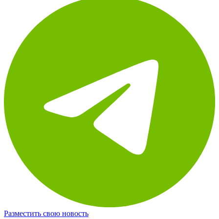
Разместить свою новость
Новости по теме: