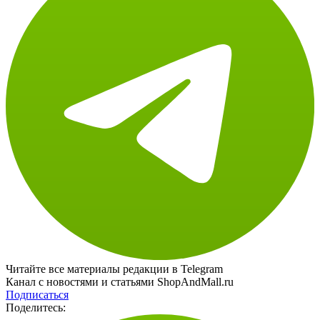
Читайте все материалы редакции в Telegram
Канал с новостями и статьями ShopAndMall.ru
Подписаться
Поделитесь: