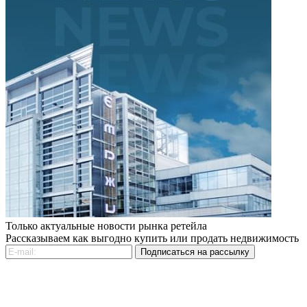
Только актуальные новости рынка ретейла
Рассказываем как выгодно купить или продать недвижимость