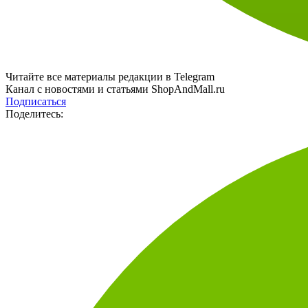
Читайте все материалы редакции в Telegram
Канал с новостями и статьями ShopAndMall.ru
Подписаться
Поделитесь: