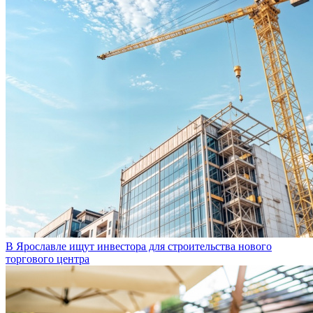
В Ярославле ищут инвестора для строительства нового
торгового центра