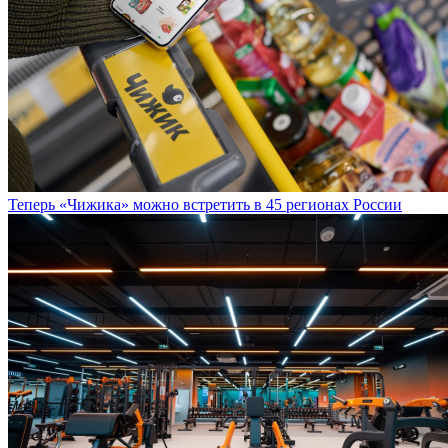
Теперь «Чижика» можно встретить в 45 регионах России