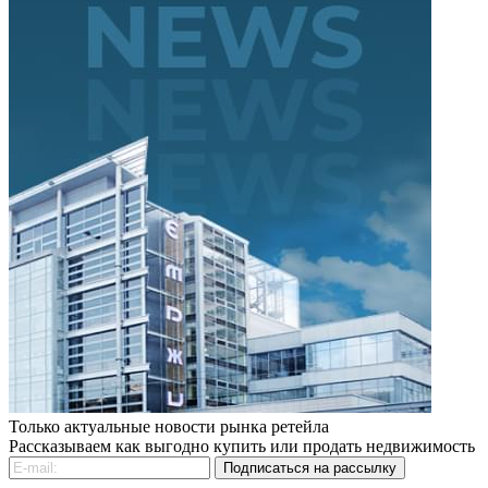
Только актуальные новости рынка ретейла
Рассказываем как выгодно купить или продать недвижимость