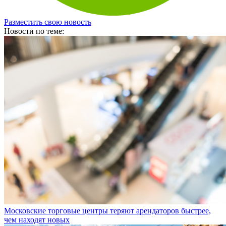
Разместить свою новость
Новости по теме:
Московские торговые центры теряют арендаторов быстрее,
чем находят новых