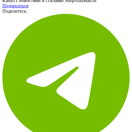
Подписаться
Поделитесь: