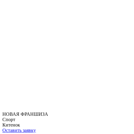
НОВАЯ ФРАНШИЗА
Спорт
Китенок
Оставить заявку