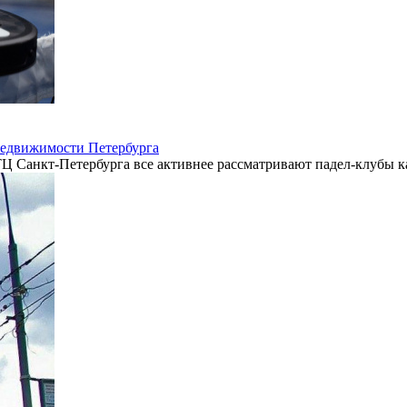
недвижимости Петербурга
ТЦ Санкт-Петербурга все активнее рассматривают падел-клубы 