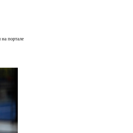
 на портале