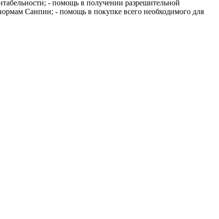
нтабельности; - помощь в получении разрешительной
ормам Санпин; - помощь в покупке всего необходимого для