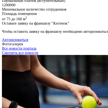
Паушальный платеж (вступительный)
1200000
Минимальное количество сотрудников
Площадь помещения
2
от 75 до 160 м
Оставьте заявку на франшизу "Китенок"
Чтобы оставить заявку на франшизу необходимо авторизоваться
Авторизоваться
Фотогалерея
Все новости портала
Смотреть все новости