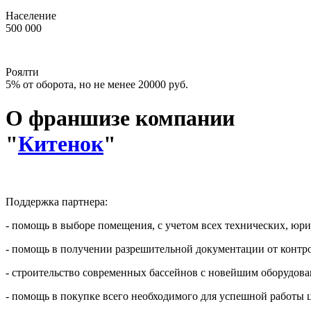
Население
500 000
Роялти
5% от оборота, но не менее 20000 руб.
О франшизе компании
"
Китенок
"
Поддержка партнера:
- помощь в выборе помещения, с учетом всех технических, юр
- помощь в получении разрешительной документации от конт
- строительство современных бассейнов с новейшим оборудов
- помощь в покупке всего необходимого для успешной работы ц