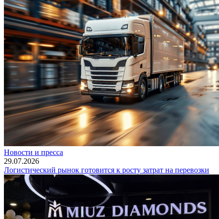
Новости и пресса
29.07.2026
Логистический рынок готовится к росту затрат на перевозки