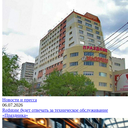
Новости и пресса
06.07.2026
Redstone будет отвечать за техническое обслуживание
«Праздника»