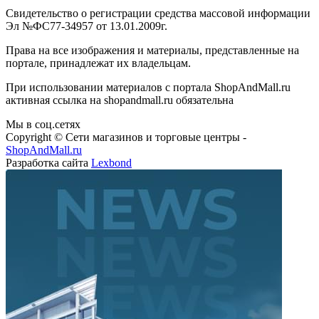
Свидетельство о регистрации средства массовой информации
Эл №ФС77-34957 от 13.01.2009г.
Права на все изображения и материалы, представленные на
портале, принадлежат их владельцам.
При использовании материалов с портала ShopAndMall.ru
активная ссылка на shopandmall.ru обязательна
Мы в соц.сетях
Copyright © Сети магазинов и торговые центры -
ShopAndMall.ru
Разработка сайта
Lexbond