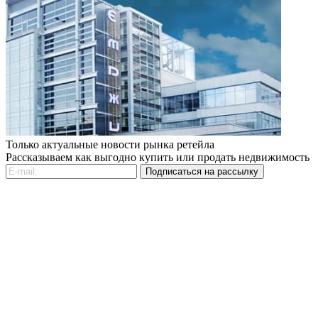
Только актуальные новости рынка ретейла
Рассказываем как выгодно купить или продать недвижимость