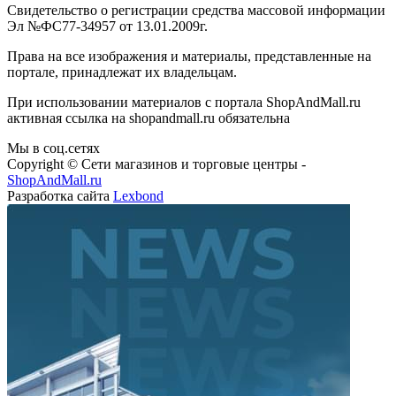
Свидетельство о регистрации средства массовой информации
Эл №ФС77-34957 от 13.01.2009г.
Права на все изображения и материалы, представленные на
портале, принадлежат их владельцам.
При использовании материалов с портала ShopAndMall.ru
активная ссылка на shopandmall.ru обязательна
Мы в соц.сетях
Copyright © Сети магазинов и торговые центры -
ShopAndMall.ru
Разработка сайта
Lexbond