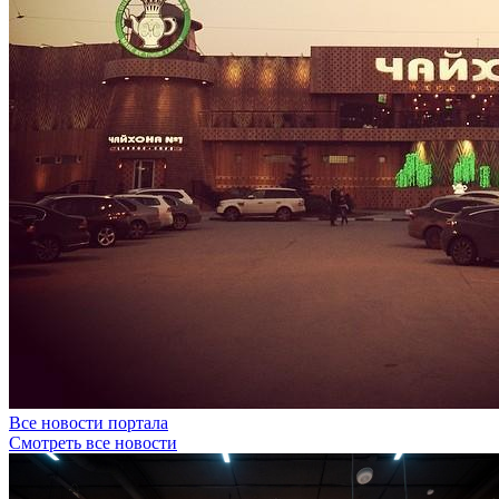
Все новости портала
Смотреть все новости