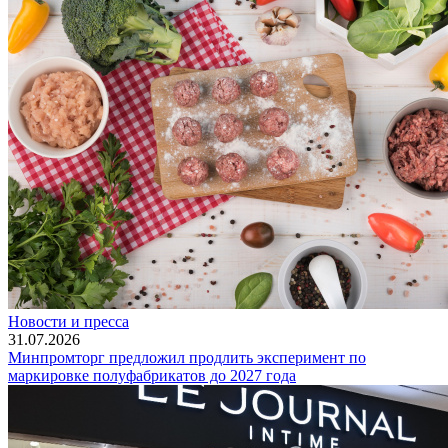
Новости и пресса
31.07.2026
Минпромторг предложил продлить эксперимент по
маркировке полуфабрикатов до 2027 года