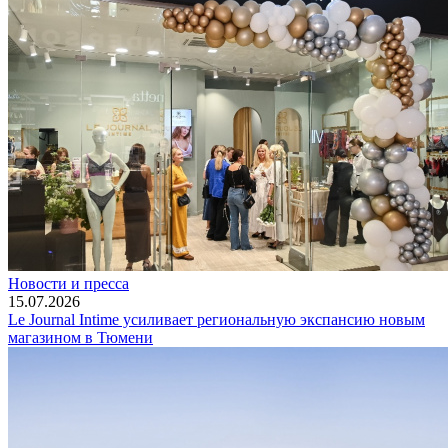
Новости и пресса
15.07.2026
Le Journal Intime усиливает региональную экспансию новым
магазином в Тюмени