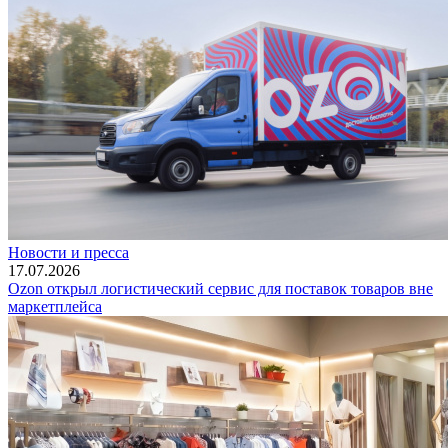
Новости и пресса
17.07.2026
Ozon открыл логистический сервис для поставок товаров вне
маркетплейса