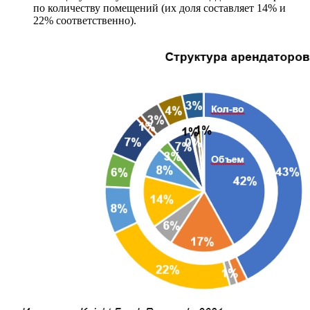
по количеству помещений (их доля составляет 14% и
22% соответственно).