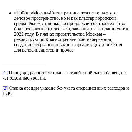
• Район «Москва-Сити» развивается не только как
деловое пространство, но и как кластер городской
среды. Рядом с площадью продолжается строительство
большого концертного зала, завершить его планируют к
2022 году. В планах правительства Москвы –
реконструкция Краснопресненской набережной,
создание рекреационных зон, организация движения
для велосипедистов и прочее.
[1]
Площади, расположенные в стилобатной части башен, в т.
ч. подземные уровни.
[2]
Ставка аренды указана без учета операционных расходов и
НДС.