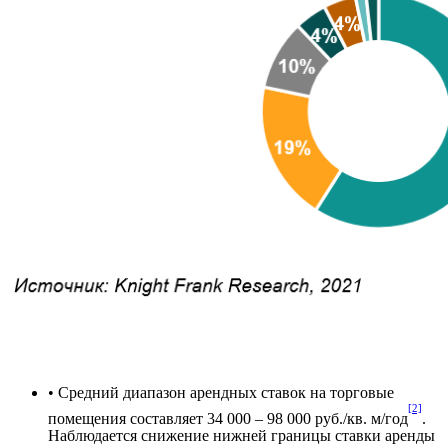
• Средний диапазон арендных ставок на торговые
[2]
помещения составляет 34 000 – 98 000 руб./кв. м/год
.
Наблюдается снижение нижней границы ставки аренды