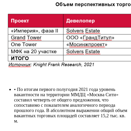
• По итогам первого полугодия 2021 года уровень
вакантности на территории ММДЦ «Москва Сити»
составил четверть от общего предложения, что
сопоставимо с показателем аналогичного периода
прошлого года. В абсолютном выражении общий объем
вакантных торговых площадей составляет 15,2 тыс. кв.
м.