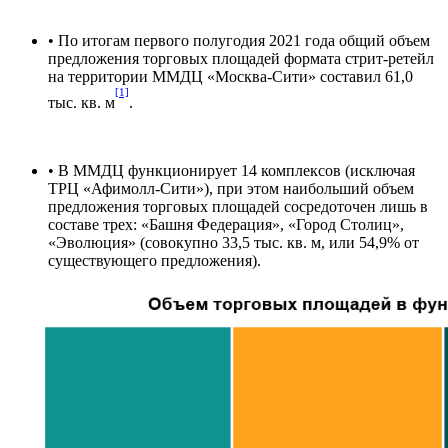
• По итогам первого полугодия 2021 года общий объем
предложения торговых площадей формата стрит-ретейл
на территории ММДЦ «Москва-Сити» составил 61,0
[1]
тыс. кв. м
.
• В ММДЦ функционирует 14 комплексов (исключая
ТРЦ «Афимолл-Сити»), при этом наибольший объем
предложения торговых площадей сосредоточен лишь в
составе трех: «Башня Федерация», «Город Столиц»,
«Эволюция» (совокупно 33,5 тыс. кв. м, или 54,9% от
существующего предложения).