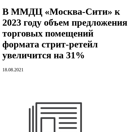
В ММДЦ «Москва-Сити» к
2023 году объем предложения
торговых помещений
формата стрит-ретейл
увеличится на 31%
18.08.2021