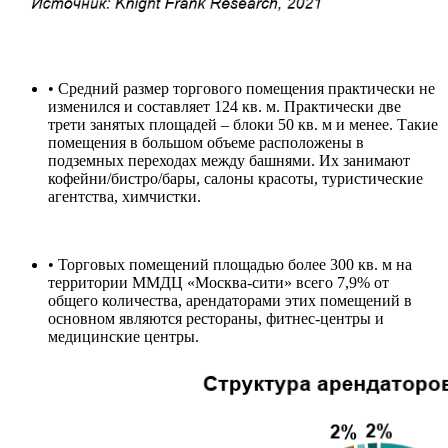
• Средний размер торгового помещения практически не
изменился и составляет 124 кв. м. Практически две
трети занятых площадей – блоки 50 кв. м и менее. Такие
помещения в большом объеме расположены в
подземных переходах между башнями. Их занимают
кофейни/бистро/бары, салоны красоты, туристические
агентства, химчистки.
• Торговых помещений площадью более 300 кв. м на
территории ММДЦ «Москва-сити» всего 7,9% от
общего количества, арендаторами этих помещений в
основном являются рестораны, фитнес-центры и
медицинские центры.