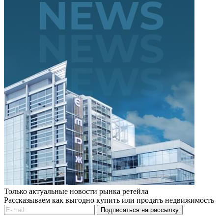
Только актуальные новости рынка ретейла
Рассказываем как выгодно купить или продать недвижимость