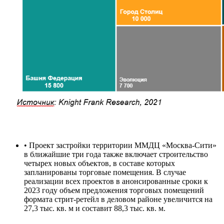
• Проект застройки территории ММДЦ «Москва-Сити»
в ближайшие три года также включает строительство
четырех новых объектов, в составе которых
запланированы торговые помещения. В случае
реализации всех проектов в анонсированные сроки к
2023 году объем предложения торговых помещений
формата стрит-ретейл в деловом районе увеличится на
27,3 тыс. кв. м и составит 88,3 тыс. кв. м.