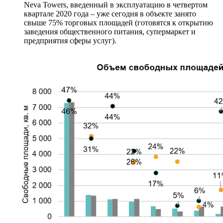
Neva Towers, введенный в эксплуатацию в четвертом
квартале 2020 года – уже сегодня в объекте занято
свыше 75% торговых площадей (готовятся к открытию
заведения общественного питания, супермаркет и
предприятия сферы услуг).