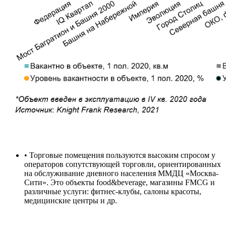
• Торговые помещения пользуются высоким спросом у
операторов сопутствующей торговли, ориентированных
на обслуживание дневного населения ММДЦ «Москва-
Сити». Это объекты food&beverage, магазины FMCG и
различные услуги: фитнес-клубы, салоны красоты,
медицинские центры и др.