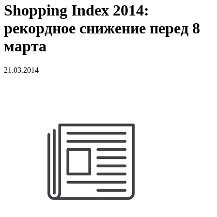
Shopping Index 2014:
рекордное снижение перед 8
марта
21.03.2014