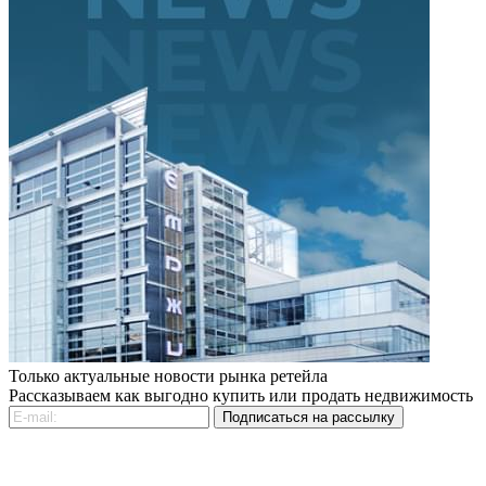
Только актуальные новости рынка ретейла
Рассказываем как выгодно купить или продать недвижимость