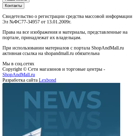
Контакты
Свидетельство о регистрации средства массовой информации
Эл №ФС77-34957 от 13.01.2009г.
Права на все изображения и материалы, представленные на
портале, принадлежат их владельцам.
При использовании материалов с портала ShopAndMall.ru
активная ссылка на shopandmall.ru обязательна
Мы в соц.сетях
Copyright © Сети магазинов и торговые центры -
ShopAndMall.ru
Разработка сайта
Lexbond