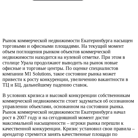
Рынок коммерческой недвижимости Екатеринбурга насыщен
торговыми и офисными площадями. На текущий момент
объем поглощения рынком объектов коммерческой
недвижимости находится на нулевой отметке. При этом в
столице Урала продолжают выводить на рынок новые
офисные и торговые центры. По оценке специалистов
компании M1 Solutions, такое состояние рынка может
привести к росту конкуренции, увеличению вакантности в
ТЦ и БЦ, дальнейшему падению ставок.
В условиях кризиса и высокой конкуренции собственникам
коммерческой недвижимости стоит задуматься об осознанном
управлении объектами, основанном на состоянии рынка.
Рынок коммерческой недвижимости Екатеринбурга начал
рост в 2007 году и на сегодняшний момент достиг
максимальной насыщенности – игроки рынка перешли к
качественной конкуренции. Кризис установил свои правила –
арендатор стремится занять качественные площади по