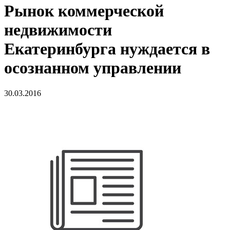
Рынок коммерческой
недвижимости
Екатеринбурга нуждается в
осознанном управлении
30.03.2016