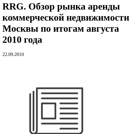
RRG. Обзор рынка аренды
коммерческой недвижимости
Москвы по итогам августа
2010 года
22.09.2010