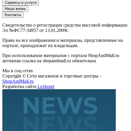
Сервисы и услуги
Наша жизнь
Контакты
Свидетельство о регистрации средства массовой информации
Эл №ФС77-34957 от 13.01.2009г.
Права на все изображения и материалы, представленные на
портале, принадлежат их владельцам.
При использовании материалов с портала ShopAndMall.ru
активная ссылка на shopandmall.ru обязательна
Мы в соц.сетях
Copyright © Сети магазинов и торговые центры -
ShopAndMall.ru
Разработка сайта
Lexbond