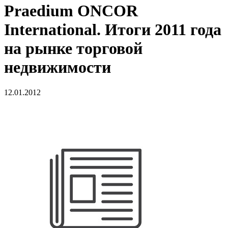
Praedium ONCOR
International. Итоги 2011 года
на рынке торговой
недвижимости
12.01.2012