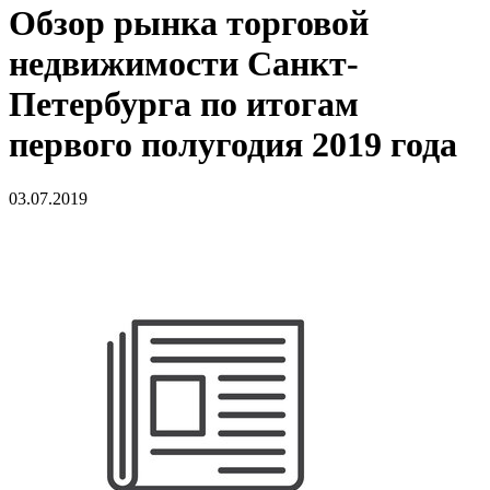
Обзор рынка торговой
недвижимости Санкт-
Петербурга по итогам
первого полугодия 2019 года
03.07.2019