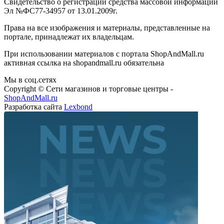
Свидетельство о регистрации средства массовой информации
Эл №ФС77-34957 от 13.01.2009г.
Права на все изображения и материалы, представленные на
портале, принадлежат их владельцам.
При использовании материалов с портала ShopAndMall.ru
активная ссылка на shopandmall.ru обязательна
Мы в соц.сетях
Copyright © Сети магазинов и торговые центры -
ShopAndMall.ru
Разработка сайта
Lexbond