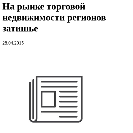
На рынке торговой
недвижимости регионов
затишье
28.04.2015