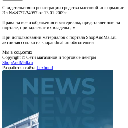
Свидетельство о регистрации средства массовой информации
Эл №ФС77-34957 от 13.01.2009г.
Права на все изображения и материалы, представленные на
портале, принадлежат их владельцам.
При использовании материалов с портала ShopAndMall.ru
активная ссылка на shopandmall.ru обязательна
Мы в соц.сетях
Copyright © Сети магазинов и торговые центры -
ShopAndMall.ru
Разработка сайта
Lexbond