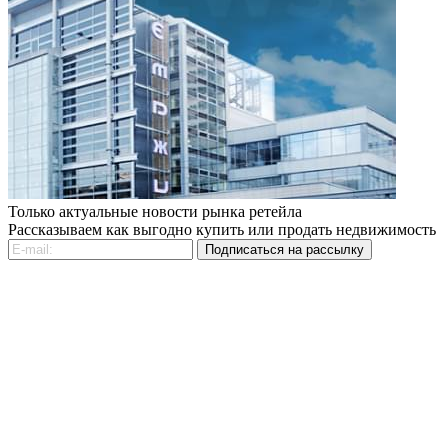
Только актуальные новости рынка ретейла
Рассказываем как выгодно купить или продать недвижимость