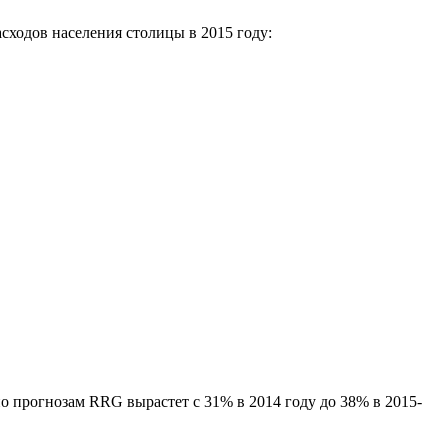
ходов населения столицы в 2015 году:
о прогнозам RRG вырастет с 31% в 2014 году до 38% в 2015-