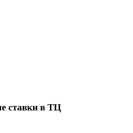
е ставки в ТЦ