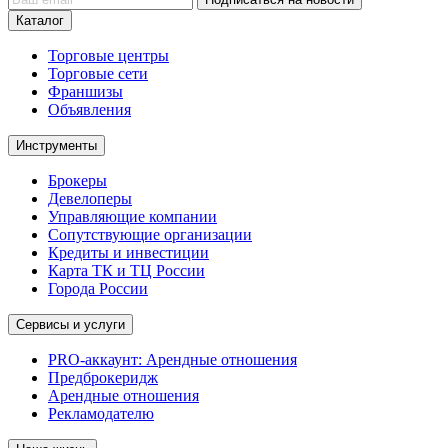
Каталог
Торговые центры
Торговые сети
Франшизы
Объявления
Инструменты
Брокеры
Девелоперы
Управляющие компании
Сопутствующие организации
Кредиты и инвестиции
Карта ТК и ТЦ России
Города России
Сервисы и услуги
PRO-аккаунт: Арендные отношения
Предброкеридж
Арендные отношения
Рекламодателю