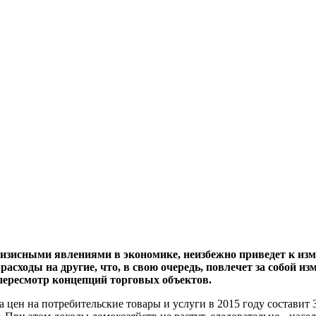
изисными явлениями в экономике, неизбежно приведет к изме
расходы на другие, что, в свою очередь, повлечет за собой 
пересмотр концепций торговых объектов.
цен на потребительские товары и услуги в 2015 году составит 