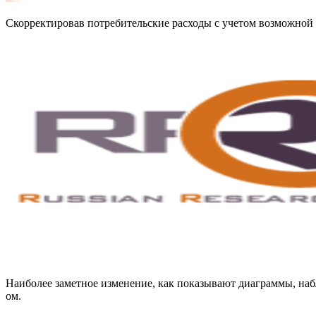
Скорректировав потребительские расходы с учетом возможной
Наиболее заметное изменение, как показывают диаграммы, наб
ом.