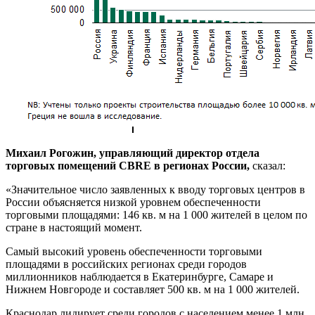
Михаил Рогожин, управляющий директор отдела
торговых помещений CBRE в регионах России,
сказал:
«Значительное число заявленных к вводу торговых центров в
России объясняется низкой уровнем обеспеченности
торговыми площадями: 146 кв. м на 1 000 жителей в целом по
стране в настоящий момент.
Самый высокий уровень обеспеченности торговыми
площадями в российских регионах среди городов
миллионников наблюдается в Екатеринбурге, Самаре и
Нижнем Новгороде и составляет 500 кв. м на 1 000 жителей.
Краснодар лидирует среди городов с населением менее 1 млн