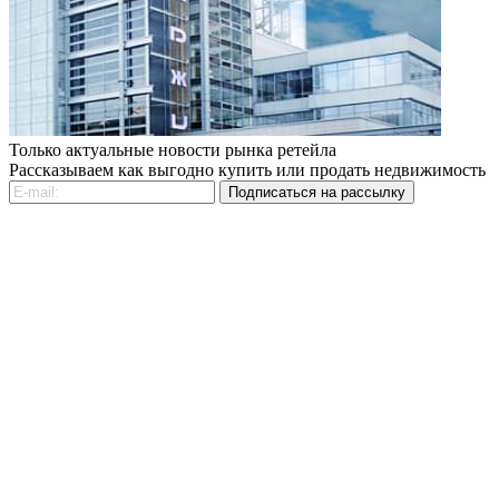
Только актуальные новости рынка ретейла
Рассказываем как выгодно купить или продать недвижимость