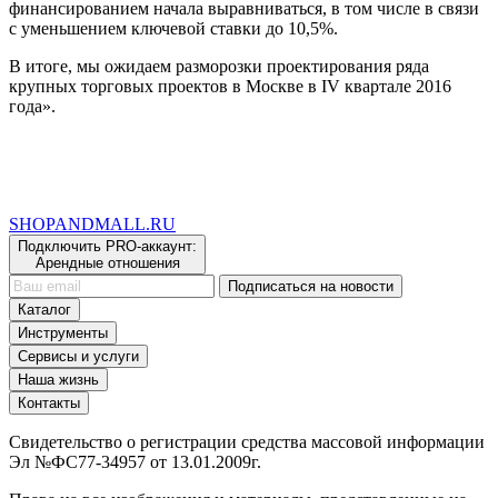
финансированием начала выравниваться, в том числе в связи
с уменьшением ключевой ставки до 10,5%.
В итоге, мы ожидаем разморозки проектирования ряда
крупных торговых проектов в Москве в IV квартале 2016
года».
SHOP
AND
MALL.RU
Подключить PRO-аккаунт:
Арендные отношения
Подписаться на новости
Каталог
Инструменты
Сервисы и услуги
Наша жизнь
Контакты
Свидетельство о регистрации средства массовой информации
Эл №ФС77-34957 от 13.01.2009г.