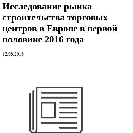
Исследование рынка
строительства торговых
центров в Европе в первой
половине 2016 года
12.08.2016