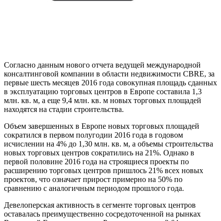
Согласно данным нового отчета ведущей международной
консалтинговой компании в области недвижимости CBRE, за
первые шесть месяцев 2016 года совокупная площадь сданных
в эксплуатацию торговых центров в Европе составила 1,3
млн. кв. м, а еще 9,4 млн. кв. м новых торговых площадей
находятся на стадии строительства.
Объем завершенных в Европе новых торговых площадей
сократился в первом полугодии 2016 года в годовом
исчислении на 4% до 1,30 млн. кв. м, а объемы строительства
новых торговых центров сократились на 21%. Однако в
первой половине 2016 года на строящиеся проекты по
расширению торговых центров пришлось 21% всех новых
проектов, что означает прирост примерно на 50% по
сравнению с аналогичным периодом прошлого года.
Девелоперская активность в сегменте торговых центров
оставалась преимущественно сосредоточенной на рынках