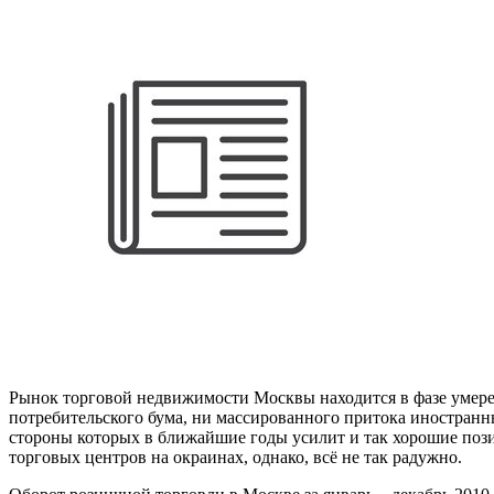
Рынок торговой недвижимости Москвы находится в фазе умере
потребительского бума, ни массированного притока иностранн
стороны которых в ближайшие годы усилит и так хорошие позиц
торговых центров на окраинах, однако, всё не так радужно.