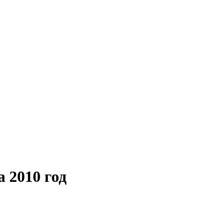
 2010 год