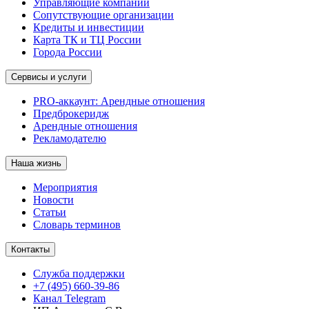
Управляющие компании
Сопутствующие организации
Кредиты и инвестиции
Карта ТК и ТЦ России
Города России
Сервисы и услуги
PRO-аккаунт: Арендные отношения
Предброкеридж
Арендные отношения
Рекламодателю
Наша жизнь
Мероприятия
Новости
Статьи
Словарь терминов
Контакты
Служба поддержки
+7 (495) 660-39-86
Канал Telegram