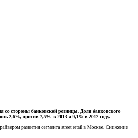
 со стороны банковской розницы. Доля банковского
ишь 2,6%, против 7,5% в 2013 и 9,1% в 2012 году.
вером развития сегмента street retail в Москве. Снижение