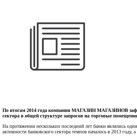
По итогам 2014 года компания МАГАЗИН МАГАЗИНОВ зафик
сектора в общей структуре запросов на торговые помещения в
На протяжении нескольких последний лет банки являлись одни
активности банковского сектора темпов началось в 2013 году, 