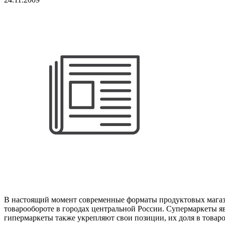
В настоящий момент современные форматы продуктовых магази
товарообороте в городах центральной России. Супермаркеты я
гипермаркеты также укрепляют свои позиции, их доля в товаро