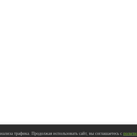
нализа трафика. Продолжая использовать сайт, вы соглашаетесь с
полити