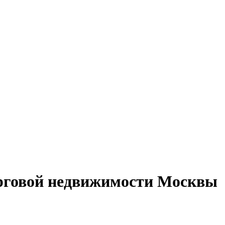
торговой недвижимости Москвы