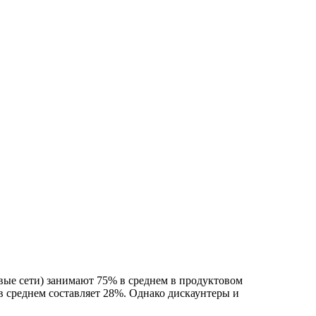
ые сети) занимают 75% в среднем в продуктовом
в среднем составляет 28%. Однако дискаунтеры и