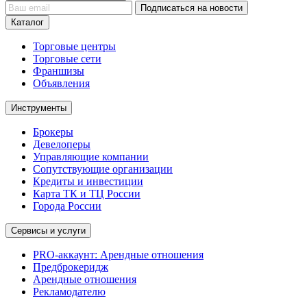
Подписаться на новости
Каталог
Торговые центры
Торговые сети
Франшизы
Объявления
Инструменты
Брокеры
Девелоперы
Управляющие компании
Сопутствующие организации
Кредиты и инвестиции
Карта ТК и ТЦ России
Города России
Сервисы и услуги
PRO-аккаунт: Арендные отношения
Предброкеридж
Арендные отношения
Рекламодателю