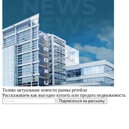
Только актуальные новости рынка ретейла
Рассказываем как выгодно купить или продать недвижимость