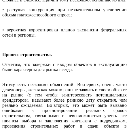
• растущая конкуренция при незначительном увеличении
объема платежеспособного спроса;
• вероятная корректировка планов экспансии федеральных
сетей в регионы.
Процесс строительства.
Отметим, что задержки с вводом объектов в эксплуатацию
были характерны для рынка всегда.
Этому есть несколько объяснений. Во-первых, очень часто
девелоперы, желая как можно раньше заявить о своем объекте
на рынке (с тем чтобы заинтересовать потенциальных
арендаторов), называют более раннюю дату открытия, чем
реально ожидаемая. Во-вторых, это может быть вызвано
ошибками в прогнозировании реальных сроков
строительства, связанными с невозможностью учесть все
нюансы выбора и заключения контракта с подрядчиком,
проведения строительных работ и сдачи объекта в