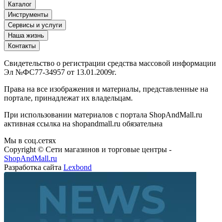
Каталог
Инструменты
Сервисы и услуги
Наша жизнь
Контакты
Свидетельство о регистрации средства массовой информации
Эл №ФС77-34957 от 13.01.2009г.
Права на все изображения и материалы, представленные на
портале, принадлежат их владельцам.
При использовании материалов с портала ShopAndMall.ru
активная ссылка на shopandmall.ru обязательна
Мы в соц.сетях
Copyright © Сети магазинов и торговые центры -
ShopAndMall.ru
Разработка сайта
Lexbond