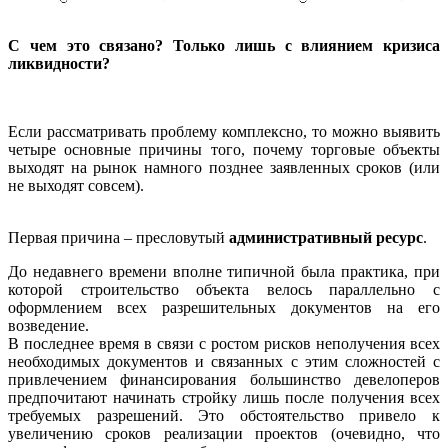
С чем это связано?
Только лишь с влиянием кризиса
ликвидности?
Если рассматривать проблему комплексно, то можно выявить
четыре основные причины того, почему торговые объекты
выходят на рынок намного позднее заявленных сроков (или
не выходят совсем).
Первая причина – пресловутый
административный ресурс
.
До недавнего времени вполне типичной была практика, при
которой строительство объекта велось параллельно с
оформлением всех разрешительных документов на его
возведение.
В последнее время в связи с ростом рисков неполучения всех
необходимых документов и связанных с этим сложностей с
привлечением финансирования большинство девелоперов
предпочитают начинать стройку лишь после получения всех
требуемых разрешений. Это обстоятельство привело к
увеличению сроков реализации проектов (очевидно, что