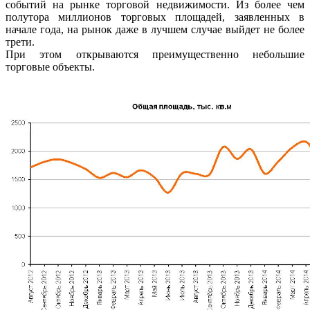
событий на рынке торговой недвижимости. Из более чем
полутора миллионов торговых площадей, заявленных в
начале года, на рынок даже в лучшем случае выйдет не более
трети.
При этом открываются преимущественно небольшие
торговые объекты.