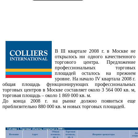
В III квартале 2008 г. в Москве не
открылось ни одного качественного
торгового центра. Предложение
профессиональных торговых
площадей осталось на прежнем
уровне. На начало IV квартала 2008 г.
общая площадь функционирующих профессиональных
торговых центров в Москве составляет около 3 564 000 кв. м,
торговая площадь – около 1 869 000 кв. м.
До конца 2008 г. на рынке должно появиться еще
приблизительно 880 000 кв. м новых торговых площадей.