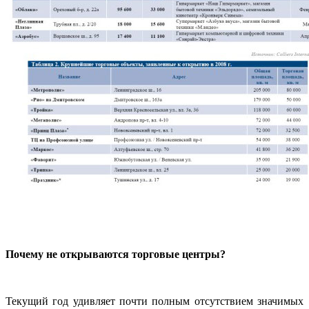
Почему не открываются торговые центры?
Текущий год удивляет почти полным отсутствием значимых