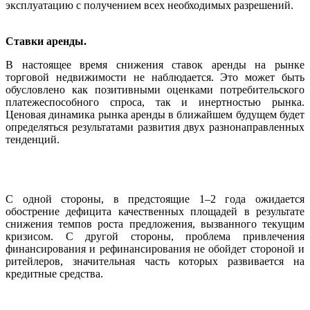
эксплуатацию с получением всех необходимых разрешений.
Ставки аренды.
В настоящее время снижения ставок аренды на рынке
торговой недвижимости не наблюдается. Это может быть
обусловлено как позитивными оценками потребительского
платежеспособного спроса, так и инертностью рынка.
Ценовая динамика рынка аренды в ближайшем будущем будет
определяться результатами развития двух разнонаправленных
тенденций.
С одной стороны, в предстоящие 1–2 года ожидается
обострение дефицита качественных площадей в результате
снижения темпов роста предложения, вызванного текущим
кризисом. С другой стороны, проблема привлечения
финансирования и рефинансирования не обойдет стороной и
ритейлеров, значительная часть которых развивается на
кредитные средства.