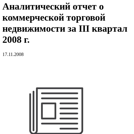
Аналитический отчет о
коммерческой торговой
недвижимости за III квартал
2008 г.
17.11.2008