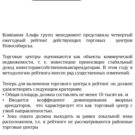
Компания Альфа групп менеджмент представила четвертый
ежегодный рейтинг действующих торговых центров
Новосибирска.
Торговые центры оцениваются как объекты коммерческой
недвижимости, т. е. инвестиции приносящие стабильный
доход инвесторам/собственникам/арендаторам. В этом году в
методологию рейтинга внесен ряд существенных изменений.
Теперь для включения торгового центра в рейтинг он должен
удовлетворять следующим критериям:
• Общая площадь должна составлять не менее 10 тысяч кв. м
• Вводится коэффициент доминирования якорных
арендаторов, что характеризует его как торговый центр с
узкой направленностью.
• Зона охвата должна выходить за рамки локальной зоны
расположения, т.е. в рейтинге не рассматриваются районные
торговые центры