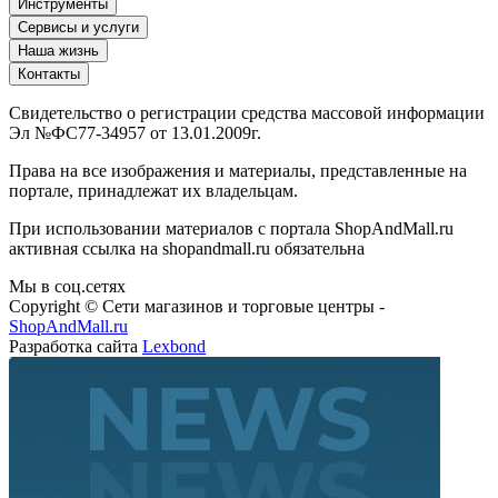
Инструменты
Сервисы и услуги
Наша жизнь
Контакты
Свидетельство о регистрации средства массовой информации
Эл №ФС77-34957 от 13.01.2009г.
Права на все изображения и материалы, представленные на
портале, принадлежат их владельцам.
При использовании материалов с портала ShopAndMall.ru
активная ссылка на shopandmall.ru обязательна
Мы в соц.сетях
Copyright © Сети магазинов и торговые центры -
ShopAndMall.ru
Разработка сайта
Lexbond