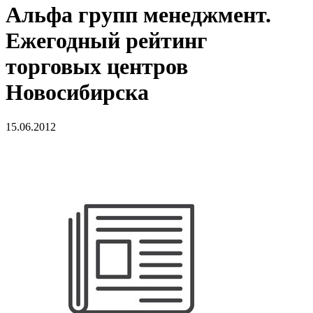
Альфа групп менеджмент.
Ежегодный рейтинг
торговых центров
Новосибирска
15.06.2012