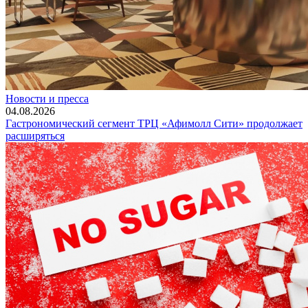
Новости и пресса
04.08.2026
Гастрономический сегмент ТРЦ «Афимолл Сити» продолжает
расширяться