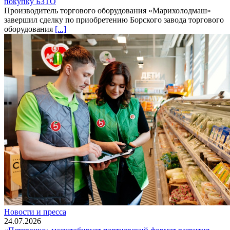
покупку БЗТО
Производитель торгового оборудования «Марихолодмаш»
завершил сделку по приобретению Борского завода торгового
оборудования
[...]
Новости и пресса
24.07.2026