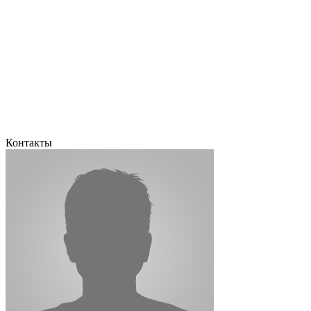
Контакты