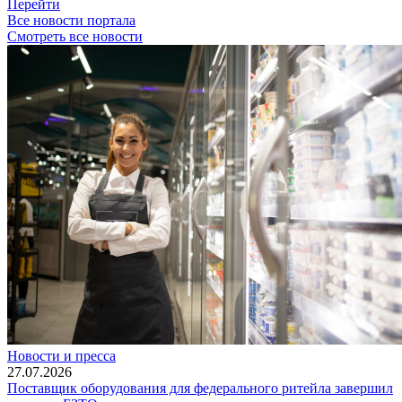
Перейти
Все новости портала
Смотреть все новости
Новости и пресса
27.07.2026
Поставщик оборудования для федерального ритейла завершил