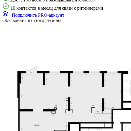
10 контактов в месяц для связи с ритейлерами
Подключить PRO-аккаунт
Объявления из этого региона