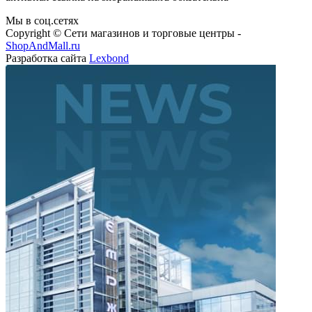
Мы в соц.сетях
Copyright © Сети магазинов и торговые центры -
ShopAndMall.ru
Разработка сайта
Lexbond