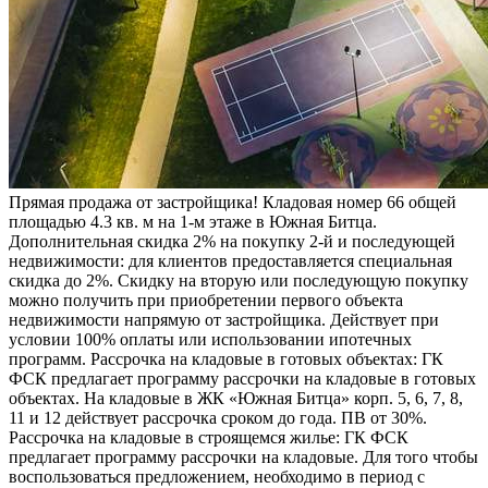
Прямая продажа от застройщика! Кладовая номер 66 общей
площадью 4.3 кв. м на 1-м этаже в Южная Битца.
Дополнительная скидка 2% на покупку 2-й и последующей
недвижимости: для клиентов предоставляется специальная
скидка до 2%. Скидку на вторую или последующую покупку
можно получить при приобретении первого объекта
недвижимости напрямую от застройщика. Действует при
условии 100% оплаты или использовании ипотечных
программ. Рассрочка на кладовые в готовых объектах: ГК
ФСК предлагает программу рассрочки на кладовые в готовых
объектах. На кладовые в ЖК «Южная Битца» корп. 5, 6, 7, 8,
11 и 12 действует рассрочка сроком до года. ПВ от 30%.
Рассрочка на кладовые в строящемся жилье: ГК ФСК
предлагает программу рассрочки на кладовые. Для того чтобы
воспользоваться предложением, необходимо в период с