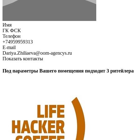
Имя
ГК ФСК
Телефон
+74959959313
E-mail
Dariya.Zhiliaeva@oom-agencys.ru
Показать контакты
Под параметры Вашего помещения подходит 3 ритейлера