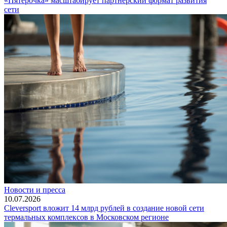
«Пятерочка» масштабирует партнерский формат развития
сети
Новости и пресса
10.07.2026
Cleversport вложит 14 млрд рублей в создание новой сети
термальных комплексов в Московском регионе