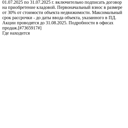
01.07.2025 по 31.07.2025 г. включительно подписать договор
на приобретение кладовой. Первоначальный взнос в размере
от 30% от стоимости объекта недвижимости. Максимальный
срок рассрочки - до даты ввода объекта, указанного в ПД.
Акции проводятся до 31.08.2025. Подробности в офисах
продаж.[#7365917#]
Где находится