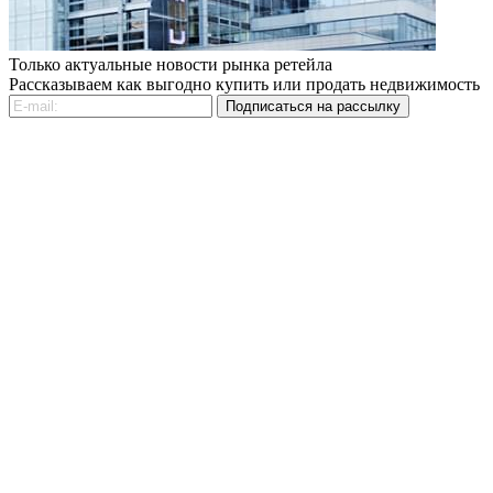
Только актуальные новости рынка ретейла
Рассказываем как выгодно купить или продать недвижимость