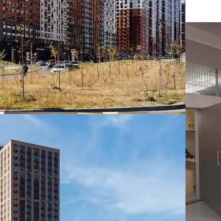
528 900 руб.
О помещении